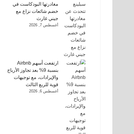
مغادرتها البودكاست في
خضم شائعات نزاع مع
جيني غارث
أغسطس 7, 2026
ارتفعت أسهم Airbnb
بنسبة 9% بعد تجاوز الأرباح
والإيرادات، مع توجيهات
قوية للربع الثالث
أغسطس 6, 2026