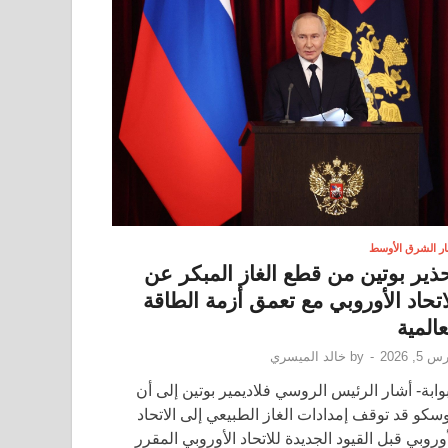
ار الشرق الأوسط
ذير بوتين من قطع الغاز المبكر عن
اتحاد الأوروبي مع تعمق أزمة الطاقة
عالمية
 5, 2026
-
by
خالد الميسري
بوابة- أشار الرئيس الروسي فلاديمير بوتين إلى أن
سكو قد توقف إمدادات الغاز الطبيعي إلى الاتحاد
أوروبي قبل القيود الجديدة للاتحاد الأوروبي المقرر