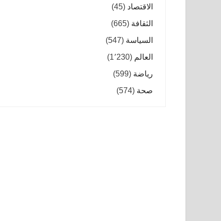
الاقتصاد
(45)
الثقافة
(665)
السياسة
(547)
العالم
(1٬230)
رياضة
(599)
صحة
(574)