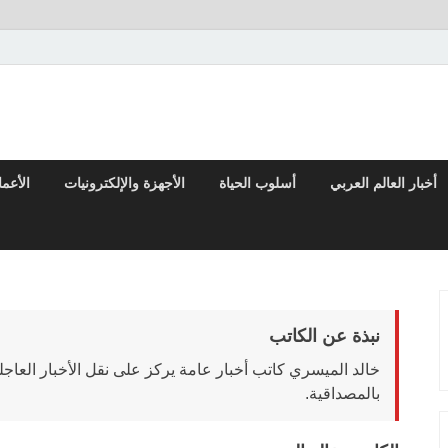
 والتقارير من العالم العربي والعالمي
أخبار العالم العربي
أسلوب الحياة
الأجهزة والإلكترونيات
الأعم
نبذة عن الكاتب
خالد الميسري كاتب أخبار عامة يركز على نقل الأخبار العاج
بالمصداقية.