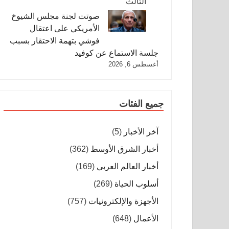
صوتت لجنة مجلس الشيوخ
الأمريكي على اعتقال
فوشي بتهمة الاحتقار بسبب
جلسة الاستماع عن كوفيد
أغسطس 6, 2026
جميع الفئات
آخر الأخبار
(5)
أخبار الشرق الأوسط
(362)
أخبار العالم العربي
(169)
أسلوب الحياة
(269)
الأجهزة والإلكترونيات
(757)
الأعمال
(648)