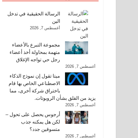
الرسالة الحقيقية في تدخل
الين
أغسطس 7, 2026
مجموعة التبرع بالأعضاء
متهمة بمحاولة أخذ أعضاء
رجل حي تواجه الإغلاق
أغسطس 7, 2026
ميتا تقول إن نموذج الذكاء
الاصطناعي الخاص بها قام
باختراق شركة أخرى، مما
يزيد من القلق بشأن الروبوتات.
أغسطس 7, 2026
أرجوس يحصل على تحول –
لكن هل يمكنه جذب
متسوقين جدد؟
أغسطس 7, 2026