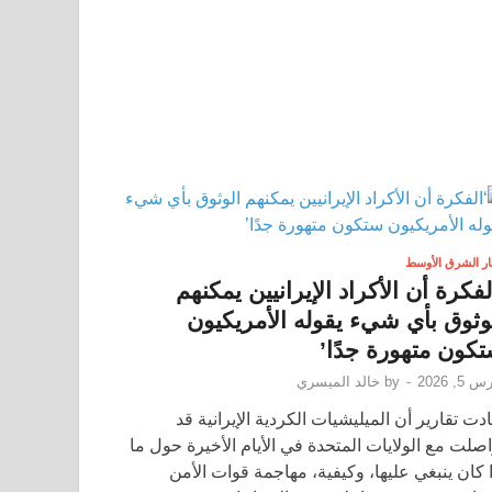
ار الشرق الأوسط
لفكرة أن الأكراد الإيرانيين يمكنهم
وثوق بأي شيء يقوله الأمريكيون
كون متهورة جدًا’
 5, 2026
-
by
خالد الميسري
ادت تقارير أن الميليشيات الكردية الإيرانية قد
اصلت مع الولايات المتحدة في الأيام الأخيرة حول ما
ا كان ينبغي عليها، وكيفية، مهاجمة قوات الأمن