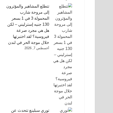
تتطلع المشاهير والمؤثرون
إلى مروحة شارب
المحمولة 3 في 1 بسعر
130 جنيه إسترليني – لكن
هل هي مجرد صرعة
فيروسية؟ لقد اختبرتها
خلال موجة الحر في لندن
أغسطس 7, 2026
توري سبلينغ تتحدث عن