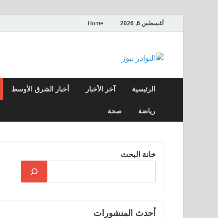
أغسطس 6, 2026
Home
النوادر نيوز
موقع إخباري عربي مستقل ينقل آخر الأخبار
الرئيسية
آخر الأخبار
أخبار الشرق الأوسط
رياضة
صحة
خانة البحث
أحدث المنشورات