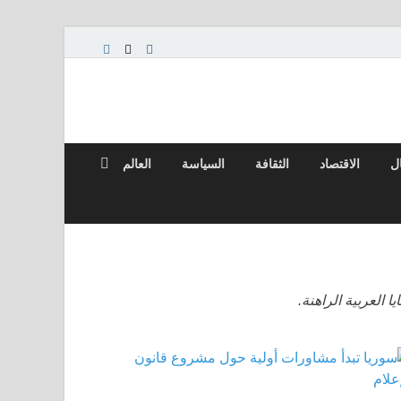
ال
الاقتصاد
الثقافة
السياسة
العالم
 العربية الراهنة.