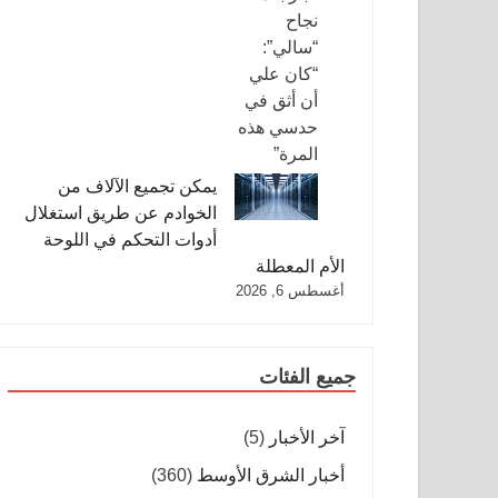
يمكن تجميع الآلاف من
الخوادم عن طريق استغلال
أدوات التحكم في اللوحة
الأم المعطلة
أغسطس 6, 2026
جميع الفئات
آخر الأخبار
(5)
أخبار الشرق الأوسط
(360)