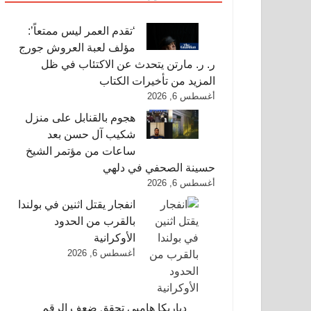
‘تقدم العمر ليس ممتعاً’:
مؤلف لعبة العروش جورج
ر. ر. مارتن يتحدث عن الاكتئاب في ظل
المزيد من تأخيرات الكتاب
أغسطس 6, 2026
هجوم بالقنابل على منزل
شكيب آل حسن بعد
ساعات من مؤتمر الشيخ
حسينة الصحفي في دلهي
أغسطس 6, 2026
انفجار يقتل اثنين في بولندا
بالقرب من الحدود
الأوكرانية
أغسطس 6, 2026
دياريكا هامبي تحقق ضعف الرقم