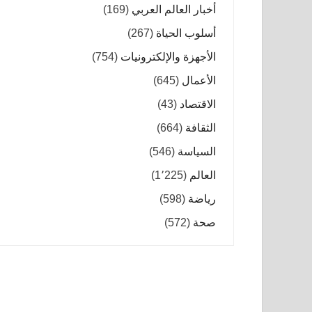
أخبار العالم العربي
(169)
أسلوب الحياة
(267)
الأجهزة والإلكترونيات
(754)
الأعمال
(645)
الاقتصاد
(43)
الثقافة
(664)
السياسة
(546)
العالم
(1٬225)
رياضة
(598)
صحة
(572)