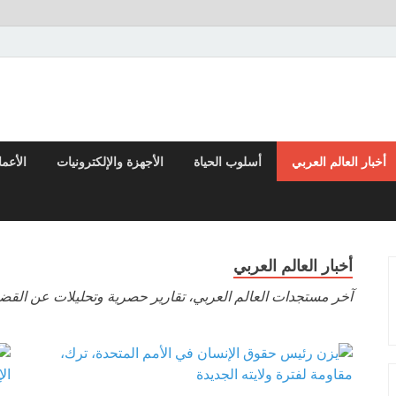
 والتقارير من العالم العربي والعالمي
أخبار العالم العربي
أسلوب الحياة
الأجهزة والإلكترونيات
الأعم
أخبار العالم العربي
آخر مستجدات العالم العربي، تقارير حصرية وتحليلات عن القضايا