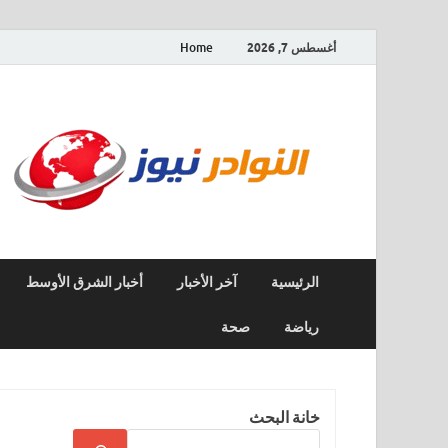
أغسطس 7, 2026
Home
الرئيسية
آخر الأخبار
أخبار الشرق الأوسط
رياضة
صحة
خانة البحث