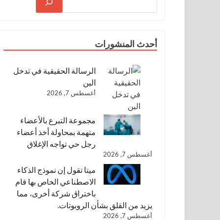
أحدث المنشورات
الرسالة الحقيقية في تدخل
الين
أغسطس 7, 2026
مجموعة التبرع بالأعضاء
متهمة بمحاولة أخذ أعضاء
رجل حي تواجه الإغلاق
أغسطس 7, 2026
ميتا تقول إن نموذج الذكاء
الاصطناعي الخاص بها قام
باختراق شركة أخرى، مما
يزيد من القلق بشأن الروبوتات.
أغسطس 7, 2026