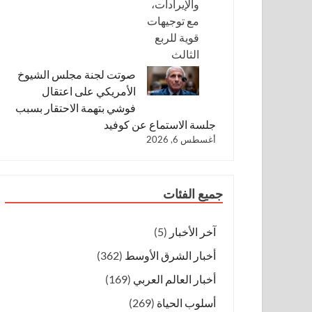
صوتت لجنة مجلس الشيوخ
الأمريكي على اعتقال
فوشي بتهمة الاحتقار بسبب
جلسة الاستماع عن كوفيد
أغسطس 6, 2026
جميع الفئات
آخر الأخبار
(5)
أخبار الشرق الأوسط
(362)
أخبار العالم العربي
(169)
أسلوب الحياة
(269)