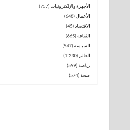
الأجهزة والإلكترونيات
(757)
الأعمال
(648)
الاقتصاد
(45)
الثقافة
(665)
السياسة
(547)
العالم
(1٬230)
رياضة
(599)
صحة
(574)