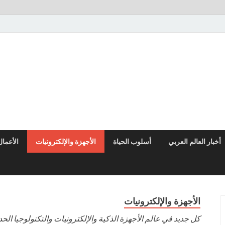
النوادر نيوز
موقع إخباري عربي مستقل ينقل آخر الأخبار والتقارير من العالم العربي وا
أخبار العالم العربي
أسلوب الحياة
الأجهزة والإلكترونيات
الأعمال
الأجهزة والإلكترونيات
كل جديد في عالم الأجهزة الذكية والإلكترونيات والتكنولوجيا الحدي