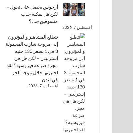
أرجوس يحصل على تحول –
لكن هل يمكنه جذب
متسوقين جدد؟
أغسطس 7, 2026
تتطلع المشاهير والمؤثرون
إلى مروحة شارب المحمولة
3 في 1 بسعر 130 جنيه
إسترليني – لكن هل هي
مجرد صرعة فيروسية؟ لقد
اختبرتها خلال موجة الحر
في لندن
أغسطس 7, 2026