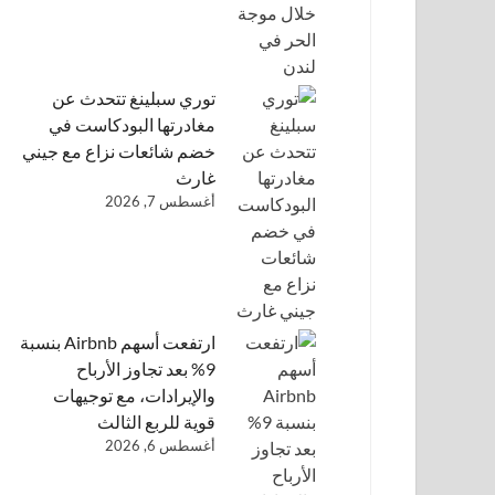
توري سبلينغ تتحدث عن
مغادرتها البودكاست في
خضم شائعات نزاع مع جيني
غارث
أغسطس 7, 2026
ارتفعت أسهم Airbnb بنسبة
9% بعد تجاوز الأرباح
والإيرادات، مع توجيهات
قوية للربع الثالث
أغسطس 6, 2026