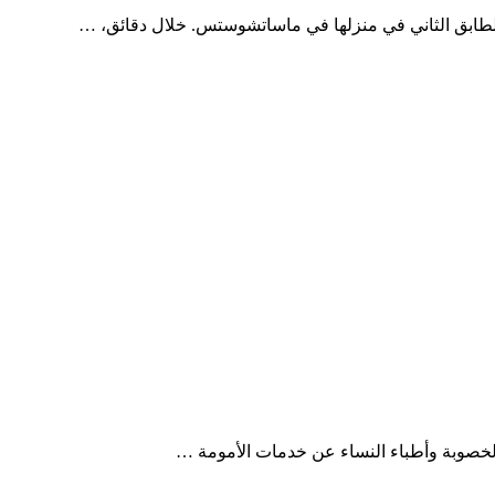
الطابق الثاني في منزلها في ماساتشوستس. خلال دقائق، …