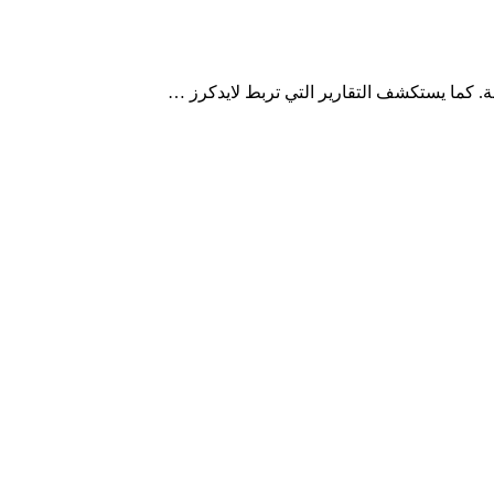
لة. كما يستكشف التقارير التي تربط لايدكرز …