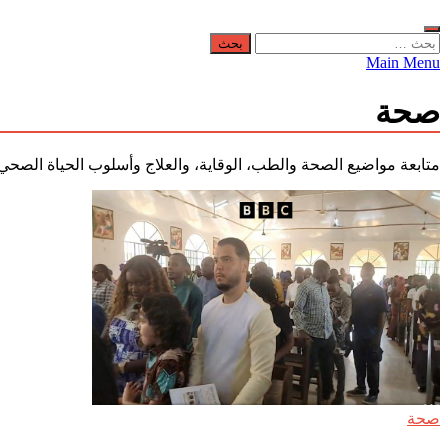
البحث
عن:
Main Menu
صحة
متابعة مواضيع الصحة والطب، الوقاية، والعلاج وأسلوب الحياة الصحي
صحة