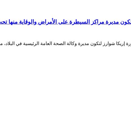
كون مديرة مراكز السيطرة على الأمراض والوقاية منها تحت
يكا شوارز لتكون مديرة وكالة الصحة العامة الرئيسية في البلاد، متج