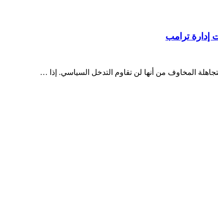
 إدارة ترامب
اهلة المخاوف من أنها لن تقاوم التدخل السياسي. إذا …