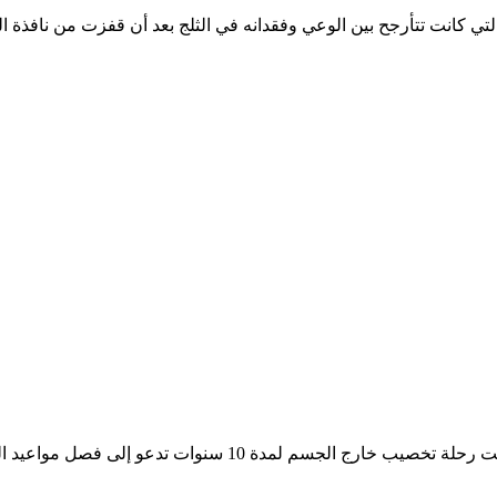
ي كانت تتأرجح بين الوعي وفقدانه في الثلج بعد أن قفزت من نافذة 