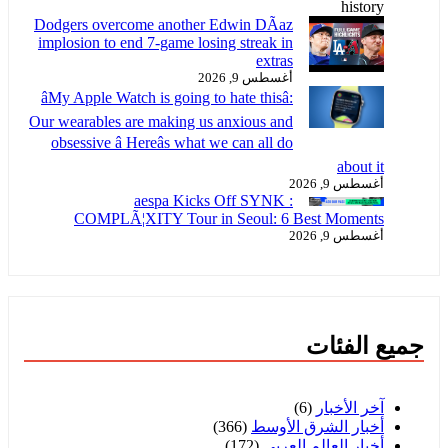
Dodgers overcome another Edwin DÃ­az
implosion to end 7-game losing streak in
extras
أغسطس 9, 2026
âMy Apple Watch is going to hate thisâ:
Our wearables are making us anxious and
obsessive â Hereâs what we can all do
about it
أغسطس 9, 2026
aespa Kicks Off SYNK :
COMPLÃ¦XITY Tour in Seoul: 6 Best Moments
أغسطس 9, 2026
جميع الفئات
آخر الأخبار
(6)
أخبار الشرق الأوسط
(366)
أخبار العالم العربي
(172)