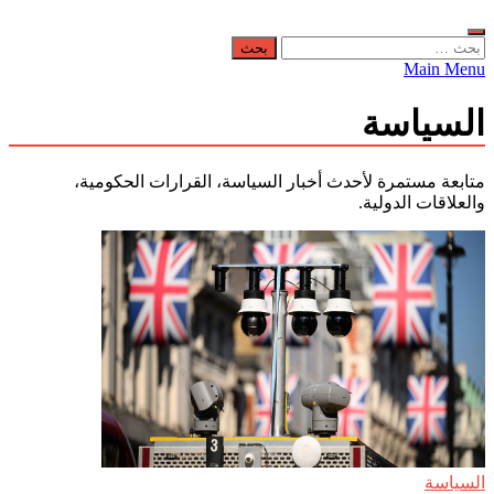
البحث
عن:
Main Menu
السياسة
متابعة مستمرة لأحدث أخبار السياسة، القرارات الحكومية،
والعلاقات الدولية.
السياسة