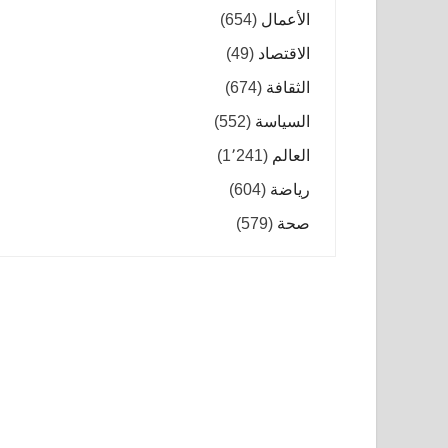
الأعمال
(654)
الاقتصاد
(49)
الثقافة
(674)
السياسة
(552)
العالم
(1٬241)
رياضة
(604)
صحة
(579)