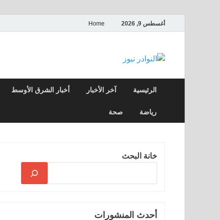
أغسطس 9, 2026
Home
النوادر نيوز
موقع إخباري عربي مستقل ينقل آخر الأخبار
الرئيسية
آخر الأخبار
أخبار الشرق الأوسط
رياضة
صحة
خانة البحث
أحدث المنشورات