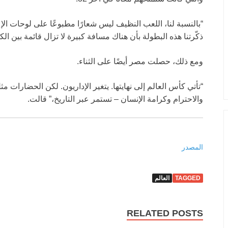
“بالنسبة لنا، اللعب النظيف ليس شعارًا مطبوعًا على لوحات الإعل
ذكّرتنا هذه البطولة بأن هناك مسافة كبيرة لا تزال قائمة بين الك
ومع ذلك، حصلت مصر أيضًا على الثناء.
“تأتي كأس العالم إلى نهايتها. يتغير الإداريون. لكن الحضارات 
والاحترام وكرامة الإنسان – تستمر عبر التاريخ،” قالت.
المصدر
TAGGED
العالم
RELATED POSTS