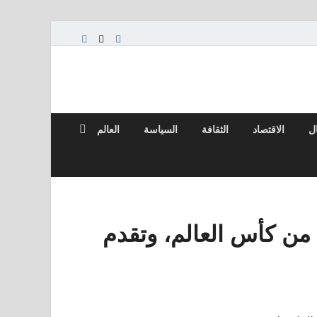
ال
الاقتصاد
الثقافة
السياسة
العالم
 من كأس العالم، وتقدم