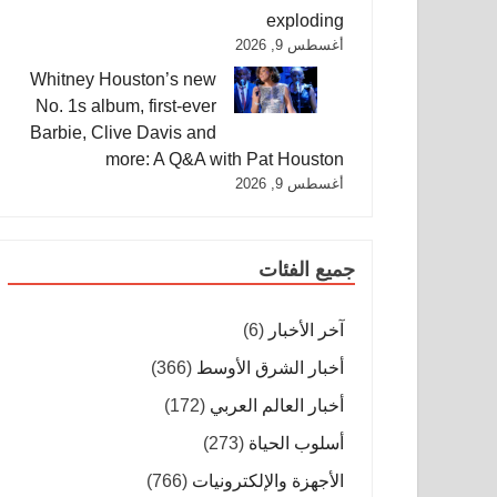
exploding
أغسطس 9, 2026
Whitney Houston’s new
No. 1s album, first-ever
Barbie, Clive Davis and
more: A Q&A with Pat Houston
أغسطس 9, 2026
جميع الفئات
آخر الأخبار
(6)
أخبار الشرق الأوسط
(366)
أخبار العالم العربي
(172)
أسلوب الحياة
(273)
الأجهزة والإلكترونيات
(766)