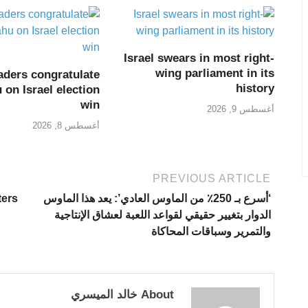
Israel swears in most right-
wing parliament in its
aders congratulate
history
 on Israel election
win
أغسطس 9, 2026
أغسطس 8, 2026
PREVIOUS ARTICLE
‘أسرع بـ 250٪ من الماوس العادي’: يعد هذا الماوس
الدوار بتغيير حقيقي لقواعد اللعبة لعشاق الإنتاجية
والتمرير وسباقات المحاكاة
About خالد الميسري