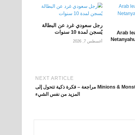
رجل سعودي غرد عن البطالة
يُسجن لمدة 10 سنوات
Arab le
Netanyahu
أغسطس 7, 2026
NEXT ARTICLE
Minions & Monsters مراجعة – فكرة ذكية تتحول إلى
المزيد من نفس الشيء