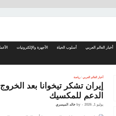
 والتقارير من العالم العربي والعالمي
أخبار العالم العربي
أسلوب الحياة
الأجهزة والإلكترونيات
الأعم
أخبار العالم العربي
/
رياضة
إيران تشكر تيخوانا بعد الخروج
الدعم للمكسيك
يوليو 1, 2026
-
by
خالد الميسري