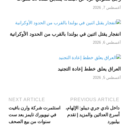
أغسطس 7, 2026
انفجار يقتل اثنين في بولندا بالقرب من الحدود الأوكرانية
أغسطس 6, 2026
العراق يعلق خطط إعادة التجنيد
أغسطس 5, 2026
NEXT ARTICLE
PREVIOUS ARTICLE
داخل نادي جري ديبلو: الإلهام،
استثمرت شركة وارن بافيت
أسرع العدائين والمزيد | تقدم
في نيويورك تايمز بعد ست
بيلبورد
سنوات من بيع الصحف