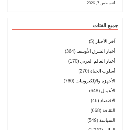
أغسطس 7, 2026
جميع الفئات
آخر الأخبار
(5)
أخبار الشرق الأوسط
(364)
أخبار العالم العربي
(170)
أسلوب الحياة
(270)
الأجهزة والإلكترونيات
(760)
الأعمال
(648)
الاقتصاد
(46)
الثقافة
(668)
السياسة
(549)