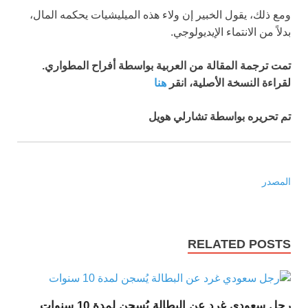
ومع ذلك، يقول الخبير إن ولاء هذه الميليشيات يحكمه المال،
بدلاً من الانتماء الإيديولوجي.
تمت ترجمة المقالة من العربية بواسطة أفراح المطواري.
لقراءة النسخة الأصلية، انقر
هنا
تم تحريره بواسطة تشارلي هويل
المصدر
RELATED POSTS
رجل سعودي غرد عن البطالة يُسجن لمدة 10 سنوات