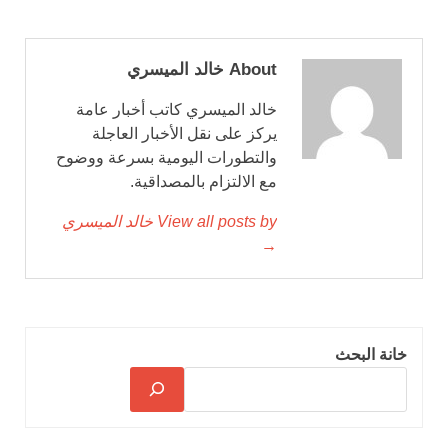
About خالد الميسري
خالد الميسري كاتب أخبار عامة
يركز على نقل الأخبار العاجلة
والتطورات اليومية بسرعة ووضوح
مع الالتزام بالمصداقية.
View all posts by خالد الميسري
→
خانة البحث