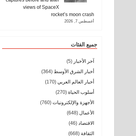
views of SpaceX
rocket’s moon crash
أغسطس 7, 2026
جميع الفئات
آخر الأخبار
(5)
أخبار الشرق الأوسط
(364)
أخبار العالم العربي
(170)
أسلوب الحياة
(270)
الأجهزة والإلكترونيات
(760)
الأعمال
(648)
الاقتصاد
(46)
الثقافة
(668)