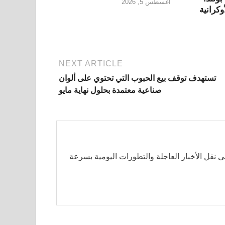
أغسطس 5, 2026
كرانية
NEXT ARTICLE
تستهدف توقف بيع الحبوب التي تحتوي على ألوان
صناعية معتمدة بحلول نهاية مايو
 نقل الأخبار العاجلة والتطورات اليومية بسرعة