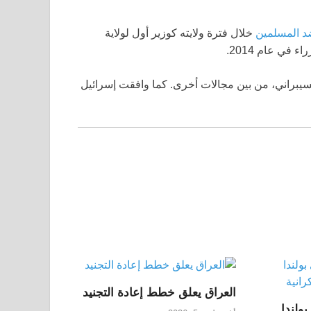
د المسلمين
خلال فترة ولايته كوزير أول لولاية
في عام 2014.
السيبراني، من بين مجالات أخرى. كما وافقت إسرائيل
العراق يعلق خطط إعادة التجنيد
بولندا