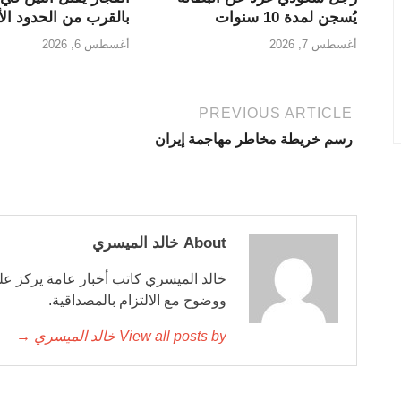
يُسجن لمدة 10 سنوات
بالقرب من الحدود الأو
أغسطس 7, 2026
أغسطس 6, 2026
PREVIOUS ARTICLE
رسم خريطة مخاطر مهاجمة إيران
About خالد الميسري
خالد الميسري كاتب أخبار عامة يركز على
ووضوح مع الالتزام بالمصداقية.
View all posts by خالد الميسري →