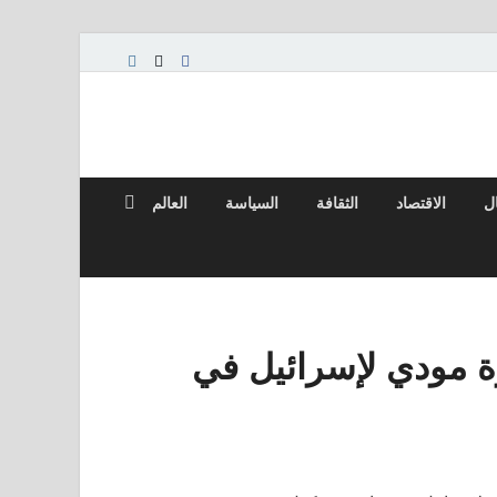
ال
الاقتصاد
الثقافة
السياسة
العالم
 مودي لإسرائيل في