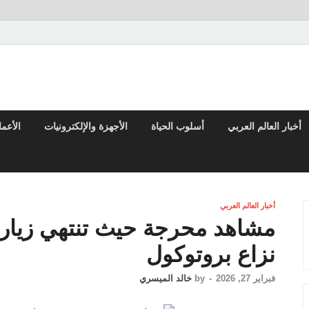
 والتقارير من العالم العربي والعالمي
أخبار العالم العربي
أسلوب الحياة
الأجهزة والإلكترونيات
الأعم
أخبار العالم العربي
مشاهد محرجة حيث تنتهي زيارة
نزاع بروتوكول
فبراير 27, 2026
-
by
خالد الميسري