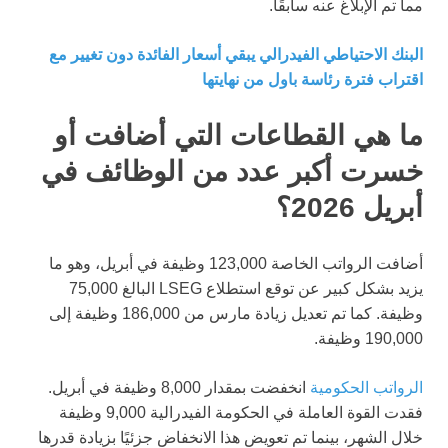
مما تم الإبلاغ عنه سابقًا.
البنك الاحتياطي الفيدرالي يبقي أسعار الفائدة دون تغيير مع
اقتراب فترة رئاسة باول من نهايتها
ما هي القطاعات التي أضافت أو
خسرت أكبر عدد من الوظائف في
أبريل 2026؟
أضافت الرواتب الخاصة 123,000 وظيفة في أبريل، وهو ما
يزيد بشكل كبير عن توقع استطلاع LSEG البالغ 75,000
وظيفة. كما تم تعديل زيادة مارس من 186,000 وظيفة إلى
190,000 وظيفة.
الرواتب الحكومية
انخفضت بمقدار 8,000 وظيفة في أبريل.
فقدت القوة العاملة في الحكومة الفيدرالية 9,000 وظيفة
خلال الشهر، بينما تم تعويض هذا الانخفاض جزئيًا بزيادة قدرها