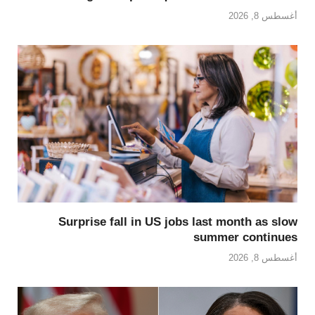
أغسطس 8, 2026
Surprise fall in US jobs last month as slow
summer continues
أغسطس 8, 2026