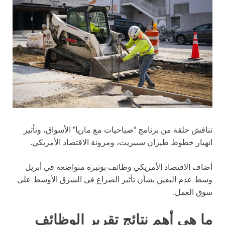
تناقش حلقة من برنامج “صباحيات مع ماريا” الأسواق، وتأثير
انهيار خطوط طيران سبيريت، ومرونة الاقتصاد الأمريكي.
أضاف الاقتصاد الأمريكي وظائف بوتيرة متواضعة في أبريل
وسط عدم اليقين بشأن تأثير الصراع في الشرق الأوسط على
سوق العمل.
ما هي أهم نتائج تقرير الوظائف