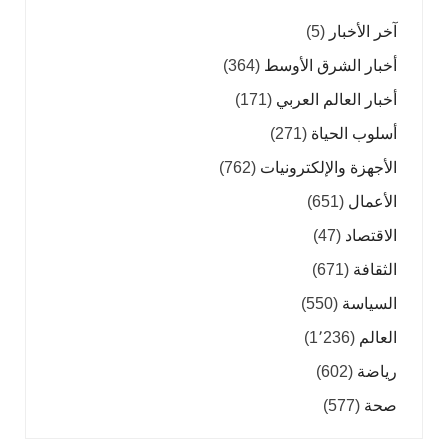
آخر الأخبار
(5)
أخبار الشرق الأوسط
(364)
أخبار العالم العربي
(171)
أسلوب الحياة
(271)
الأجهزة والإلكترونيات
(762)
الأعمال
(651)
الاقتصاد
(47)
الثقافة
(671)
السياسة
(550)
العالم
(1٬236)
رياضة
(602)
صحة
(577)