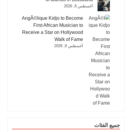
أغسطس 8, 2026
AngÃ©lique Kidjo to Become
First African Musician to
Receive a Star on Hollywood
Walk of Fame
أغسطس 8, 2026
جميع الفئات