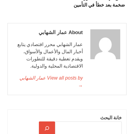
ضخمة بعد خطأ في التأمين
About عمار الشهابي
عمار الشهابي محرر اقتصادي يتابع
أخبار المال والأعمال والأسواق،
ويقدم تغطية دقيقة للتطورات
الاقتصادية المحلية والدولية.
View all posts by عمار الشهابي
→
خانة البحث