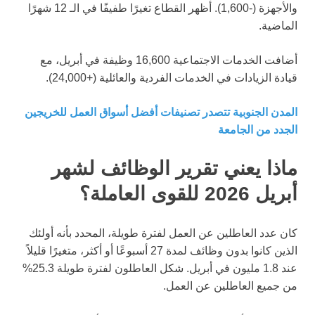
والأجهزة (-1,600). أظهر القطاع تغيرًا طفيفًا في الـ 12 شهرًا
الماضية.
أضافت الخدمات الاجتماعية 16,600 وظيفة في أبريل، مع
قيادة الزيادات في الخدمات الفردية والعائلية (+24,000).
المدن الجنوبية تتصدر تصنيفات أفضل أسواق العمل للخريجين
الجدد من الجامعة
ماذا يعني تقرير الوظائف لشهر
أبريل 2026 للقوى العاملة؟
كان عدد العاطلين عن العمل لفترة طويلة، المحدد بأنه أولئك
الذين كانوا بدون وظائف لمدة 27 أسبوعًا أو أكثر، متغيرًا قليلاً
عند 1.8 مليون في أبريل. شكل العاطلون لفترة طويلة 25.3%
من جميع العاطلين عن العمل.