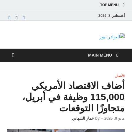
TOP MENU
أغسطس 8, 2026
النوادر نيوز
موقع إخباري عربي مستقل ينقل آخر الأخبار والتقارير
من العالم العربي والعالمي
MAIN MENU
الأعمال
أضاف الاقتصاد الأمريكي
115,000 وظيفة في أبريل،
متجاوزًا التوقعات
مايو 8, 2026
-
by
عمار الشهابي