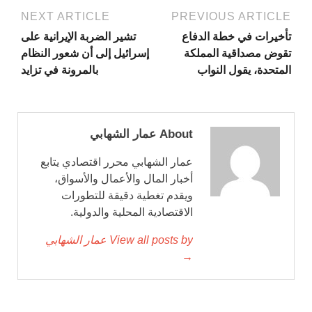
NEXT ARTICLE
PREVIOUS ARTICLE
تأخيرات في خطة الدفاع
تشير الضربة الإيرانية على
تقوض مصداقية المملكة
إسرائيل إلى أن شعور النظام
المتحدة، يقول النواب
بالمرونة في تزايد
About عمار الشهابي
عمار الشهابي محرر اقتصادي يتابع
أخبار المال والأعمال والأسواق،
ويقدم تغطية دقيقة للتطورات
الاقتصادية المحلية والدولية.
View all posts by عمار الشهابي
→