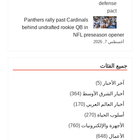
Panthers rally past Cardinals
behind undrafted rookie QB in
NFL preseason opener
أغسطس 7, 2026
جميع الفئات
آخر الأخبار
(5)
أخبار الشرق الأوسط
(364)
أخبار العالم العربي
(170)
أسلوب الحياة
(270)
الأجهزة والإلكترونيات
(760)
الأعمال
(648)