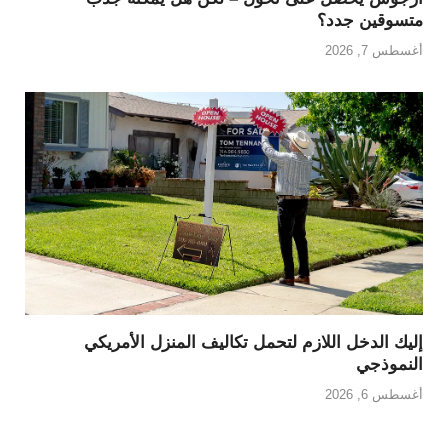
متسوقين جدد؟
أغسطس 7, 2026
إليك الدخل اللازم لتحمل تكاليف المنزل الأمريكي
النموذجي
أغسطس 6, 2026