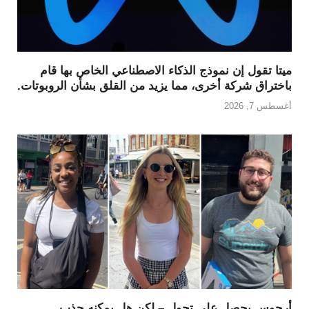
ميتا تقول إن نموذج الذكاء الاصطناعي الخاص بها قام
باختراق شركة أخرى، مما يزيد من القلق بشأن الروبوتات.
أغسطس 7, 2026
أرجوس يحصل على تحول – لكن هل يمكنه جذب