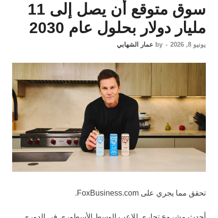
سوق متوقع أن يصل إلى 11
مليار دولار بحلول عام 2030
يونيو 8, 2026
-
by
عمار الشهابي
تحقق مما يجري على FoxBusiness.com.
أحدث مشروع تجاري للاعب الوسط الأسطوري في الدوري