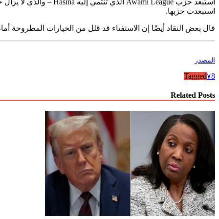
استبعدت حزبها.
قال بعض النقاد أيضًا إن الاستفتاء قد قلل من الخيارات المطروحة أمام
المصدر
Tagged
٧
8
Related Posts