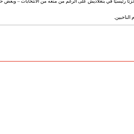
 الناخبين.