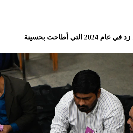
تي أطاحت بحسينة