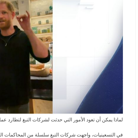
لماذا يمكن أن تعود الأمور التي حدثت لشركات التبغ لتطارد عما
في التسعينيات، واجهت شركات التبغ سلسلة من المحاكمات التي