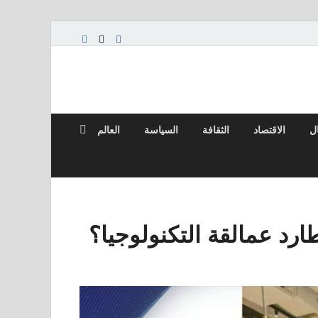
ال
الاقتصاد
الثقافة
السياسة
العالم
رد عمالقة التكنولوجيا؟