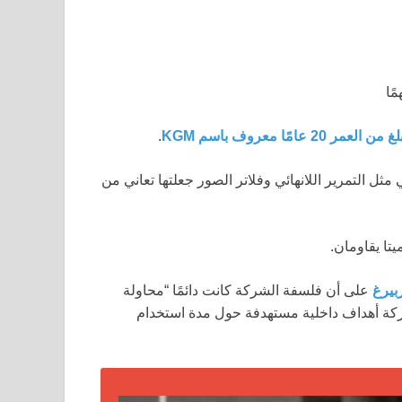
ًا
20 عامًا معروف باسم KGM
.
مثل التمرير اللانهائي وفلاتر الصور جعلتها تعاني من
تا يقاومان.
بيرغ
على أن فلسفة الشركة كانت دائمًا “محاولة
شركة أهداف داخلية مستهدفة حول مدة استخدام