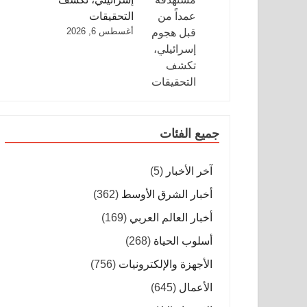
التحقيقات
أغسطس 6, 2026
جميع الفئات
آخر الأخبار
(5)
أخبار الشرق الأوسط
(362)
أخبار العالم العربي
(169)
أسلوب الحياة
(268)
الأجهزة والإلكترونيات
(756)
الأعمال
(645)