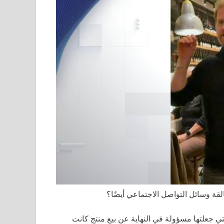
لقة وسائل التواصل الاجتماعي أيضًا؟
 جعلتها مسؤولة في النهاية عن بيع منتج كانت