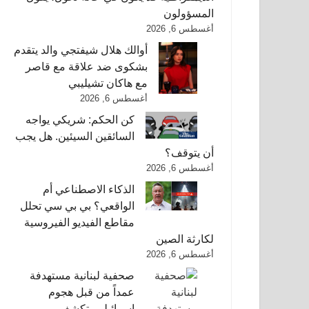
المسؤولون
أغسطس 6, 2026
أوالك هلال شيفتجي والد يتقدم
بشكوى ضد علاقة مع قاصر
مع هاكان تشيليبي
أغسطس 6, 2026
كن الحكم: شريكي يواجه
السائقين السيئين. هل يجب
أن يتوقف؟
أغسطس 6, 2026
الذكاء الاصطناعي أم
الواقعي؟ بي بي سي تحلل
مقاطع الفيديو الفيروسية
لكارثة الصين
أغسطس 6, 2026
صحفية لبنانية مستهدفة
عمداً من قبل هجوم
إسرائيلي، تكشف