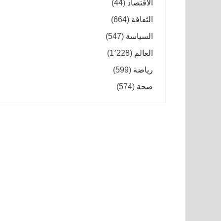
الاقتصاد
(44)
الثقافة
(664)
السياسة
(547)
العالم
(1٬228)
رياضة
(599)
صحة
(574)