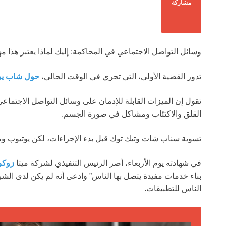
مشاركة
وسائل التواصل الاجتماعي في المحاكمة: إليك لماذا يعتبر هذا مهم
تدور القضية الأولى، التي تجري في الوقت الحالي،
حول شاب يبلغ من العمر 
تقول إن الميزات القابلة للإدمان على وسائل التواصل الاجتماعي 
القلق والاكتئاب ومشاكل في صورة الجسم.
تسوية سناب شات وتيك توك قبل بدء الإجراءات، لكن يوتيوب ومي
في شهادته يوم الأربعاء، أصر الرئيس التنفيذي لشركة ميتا
زوكر
بناء خدمات مفيدة يتصل بها الناس” وادعى أنه لم يكن لدى ال
الناس للتطبيقات.