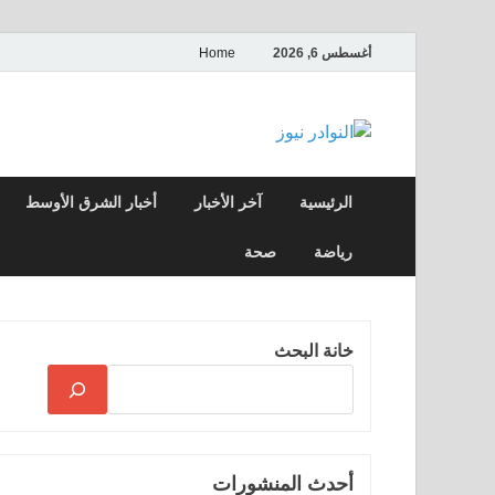
أغسطس 6, 2026
Home
النوادر نيوز
موقع إخباري عربي مستقل ينقل آخر الأخبار
الرئيسية
آخر الأخبار
أخبار الشرق الأوسط
رياضة
صحة
خانة البحث
أحدث المنشورات