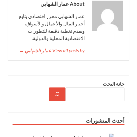
About عمار الشهابي
عمار الشهابي محرر اقتصادي يتابع
أخبار المال والأعمال والأسواق،
ويقدم تغطية دقيقة للتطورات
الاقتصادية المحلية والدولية.
View all posts by عمار الشهابي →
خانة البحث
أحدث المنشورات