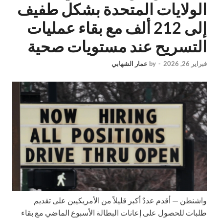
الولايات المتحدة بشكل طفيف
إلى 212 ألف مع بقاء عمليات
التسريح عند مستويات صحية
فبراير 26, 2026
-
by
عمار الشهابي
واشنطن —
أقدم عددٌ أكبر قليلاً من الأمريكيين على تقديم
طلبات للحصول على إعانات البطالة الأسبوع الماضي مع بقاء