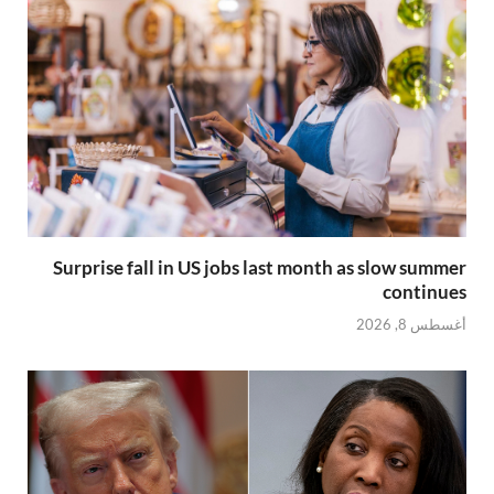
Surprise fall in US jobs last month as slow summer
continues
أغسطس 8, 2026