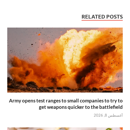
RELATED POSTS
Army opens test ranges to small companies to try to
get weapons quicker to the battlefield
أغسطس 8, 2026