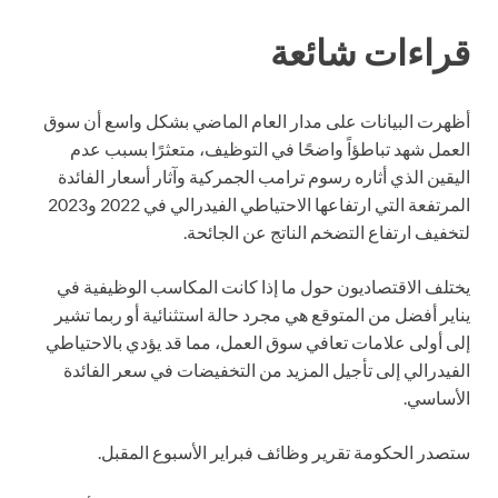
قراءات شائعة
أظهرت البيانات على مدار العام الماضي بشكل واسع أن سوق
العمل شهد تباطؤاً واضحًا في التوظيف، متعثرًا بسبب عدم
اليقين الذي أثاره رسوم ترامب الجمركية وآثار أسعار الفائدة
المرتفعة التي ارتفاعها الاحتياطي الفيدرالي في 2022 و2023
لتخفيف ارتفاع التضخم الناتج عن الجائحة.
يختلف الاقتصاديون حول ما إذا كانت المكاسب الوظيفية في
يناير أفضل من المتوقع هي مجرد حالة استثنائية أو ربما تشير
إلى أولى علامات تعافي سوق العمل، مما قد يؤدي بالاحتياطي
الفيدرالي إلى تأجيل المزيد من التخفيضات في سعر الفائدة
الأساسي.
ستصدر الحكومة تقرير وظائف فبراير الأسبوع المقبل.