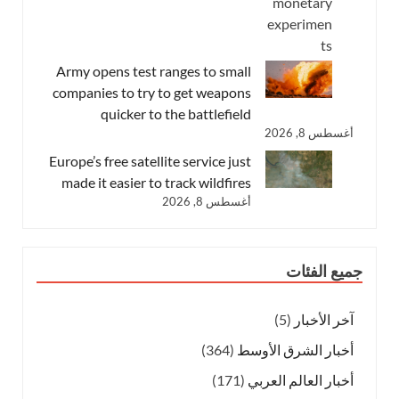
Army opens test ranges to small
companies to try to get weapons
quicker to the battlefield
أغسطس 8, 2026
Europe’s free satellite service just
made it easier to track wildfires
أغسطس 8, 2026
جميع الفئات
آخر الأخبار
(5)
أخبار الشرق الأوسط
(364)
أخبار العالم العربي
(171)