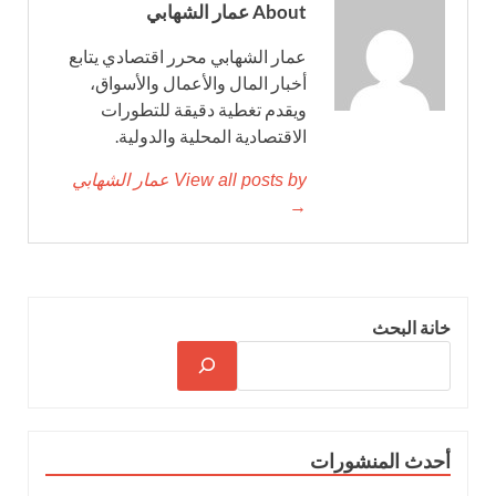
About عمار الشهابي
عمار الشهابي محرر اقتصادي يتابع
أخبار المال والأعمال والأسواق،
ويقدم تغطية دقيقة للتطورات
الاقتصادية المحلية والدولية.
View all posts by عمار الشهابي
→
خانة البحث
أحدث المنشورات