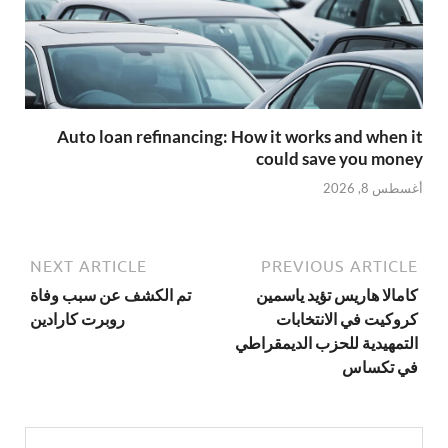
Auto loan refinancing: How it works and when it
could save you money
أغسطس 8, 2026
NEXT ARTICLE
PREVIOUS ARTICLE
كامالا هاريس تؤيد ياسمين
تم الكشف عن سبب وفاة
كروكيت في الانتخابات
روبرت كارادين
التمهيدية للحزب الديمقراطي
في تكساس