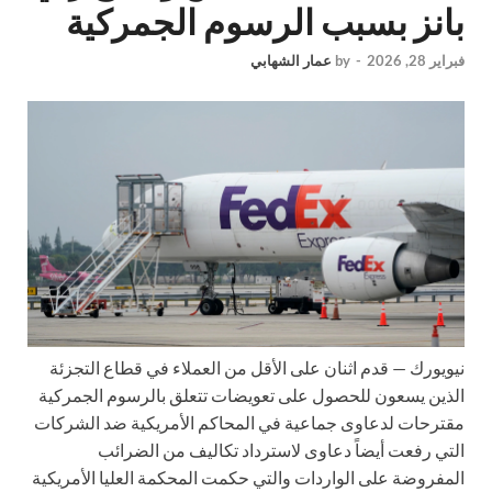
بانز بسبب الرسوم الجمركية
فبراير 28, 2026
-
by
عمار الشهابي
نيويورك —
قدم اثنان على الأقل من العملاء في قطاع التجزئة
الذين يسعون للحصول على تعويضات تتعلق بالرسوم الجمركية
مقترحات لدعاوى جماعية في المحاكم الأمريكية ضد الشركات
التي رفعت أيضاً دعاوى لاسترداد تكاليف من الضرائب
المفروضة على الواردات والتي حكمت المحكمة العليا الأمريكية