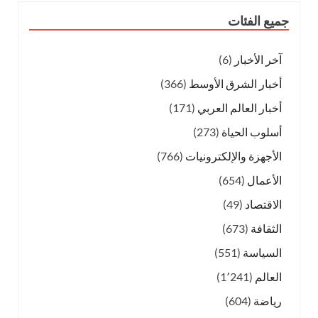
جميع الفئات
آخر الأخبار
(6)
أخبار الشرق الأوسط
(366)
أخبار العالم العربي
(171)
أسلوب الحياة
(273)
الأجهزة والإلكترونيات
(766)
الأعمال
(654)
الاقتصاد
(49)
الثقافة
(673)
السياسة
(551)
العالم
(1٬241)
رياضة
(604)