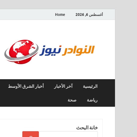
أغسطس 6, 2026
Home
الرئيسية
آخر الأخبار
أخبار الشرق الأوسط
رياضة
صحة
خانة البحث