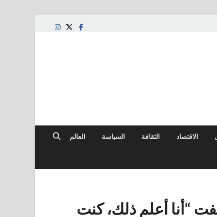
لعالمي
الاقتصاد
الثقافة
السياسة
العالم
فت “أنا أعلم ذلك، كنت