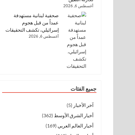
أغسطس 6, 2026
صحفية لبنانية مستهدفة
عمداً من قبل هجوم
إسرائيلي، تكشف التحقيقات
أغسطس 6, 2026
جميع الفئات
آخر الأخبار
(5)
أخبار الشرق الأوسط
(362)
أخبار العالم العربي
(169)