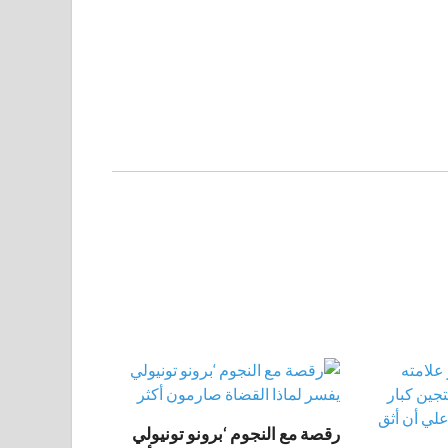
رقصة مع النجوم ‘برونو تونيولي