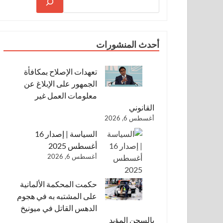
أحدث المنشورات
تعهدات الإصلاح بمكافأة
الجمهور على الإبلاغ عن
معلومات العمل غير
القانوني
أغسطس 6, 2026
السياسة | إصدار 16
أغسطس 2025
أغسطس 6, 2026
حكمت المحكمة الألمانية
على المشتبه به في هجوم
الدهس القاتل في ميونيخ
بالسجن المؤبد