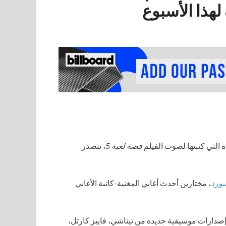
هذا الأسبوع
دة التي كتبتها لصوت الفيلم
قصة لعبة 5
، تتصدر
بورد
، مختارين أحدث أغاني المغنية-كاتبة الأغاني
إصدارات موسيقية جديدة من تيناشي، فايبز كارتل،