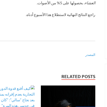
العشاء
، بحصولها على 5% من الأصوات.
راجع النتائج النهائية لاستطلاع هذا الأسبوع أدناه.
المصدر
RELATED POSTS