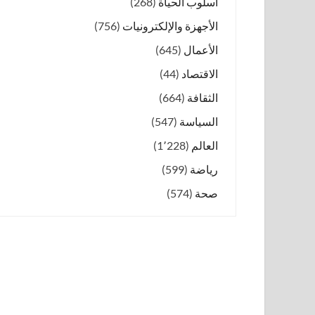
أسلوب الحياة
(268)
الأجهزة والإلكترونيات
(756)
الأعمال
(645)
الاقتصاد
(44)
الثقافة
(664)
السياسة
(547)
العالم
(1٬228)
رياضة
(599)
صحة
(574)