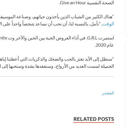
الصحة النفسية Give an Hour.
“هناك الكثير من الشباب الذين يأخذون حياتهم، وصناعة الموسيقى 
الوقت
. “نأمل، بالنسبة لنا، أن نحب أن نساعد شخصاً واحداً على ال
عام 2020.
الجميلة لمست العديد من الأرواح، وسنفقدها بشدة وسنحبها إلى الأ
المصدر
RELATED POSTS