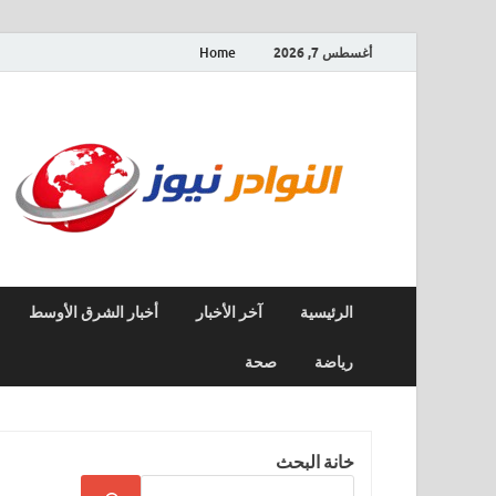
أغسطس 7, 2026
Home
الرئيسية
آخر الأخبار
أخبار الشرق الأوسط
رياضة
صحة
خانة البحث