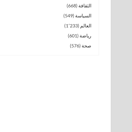
الثقافة
(668)
السياسة
(549)
العالم
(1٬233)
رياضة
(601)
صحة
(576)