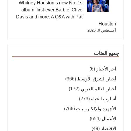
Whitney Houston’s new No. 1s
album, first-ever Barbie, Clive
Davis and more: A Q&A with Pat
Houston
أغسطس 9, 2026
جميع الفئات
آخر الأخبار
(6)
أخبار الشرق الأوسط
(366)
أخبار العالم العربي
(172)
أسلوب الحياة
(273)
الأجهزة والإلكترونيات
(766)
الأعمال
(654)
الاقتصاد
(49)