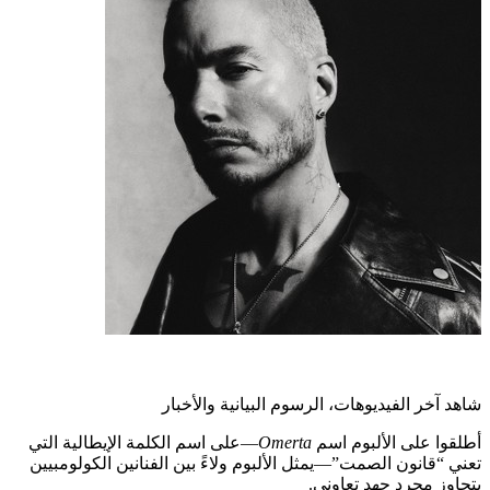
شاهد آخر الفيديوهات، الرسوم البيانية والأخبار
أطلقوا على الألبوم اسم
Omerta
—على اسم الكلمة الإيطالية التي
تعني “قانون الصمت”—يمثل الألبوم ولاءً بين الفنانين الكولومبيين
يتجاوز مجرد جهد تعاوني.