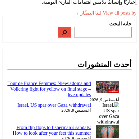
إخباريًا وإنسانيًا يلامس اهتمامات القارئ اليومية.
View all posts by لينا الصقّار →
خانة البحث
أحدث المنشورات
Tour de France Femmes: Niewiadoma and
Vollering fight for yellow on final stage –
live updates
أغسطس 9, 2026
Israel, US spar over Gaza withdrawal
أغسطس 9, 2026
From flip flops to fisherman’s sandals:
How to look after your feet this summer
أغسطس 9, 2026