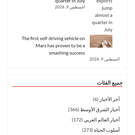
quarter in July
أغسطس 9, 2026
The first self-driving vehicle on
Mars has proven to be a
smashing success
أغسطس 9, 2026
جميع الفئات
آخر الأخبار
(6)
أخبار الشرق الأوسط
(366)
أخبار العالم العربي
(172)
أسلوب الحياة
(273)