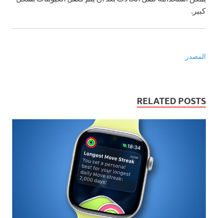
كبير.
المصدر
RELATED POSTS