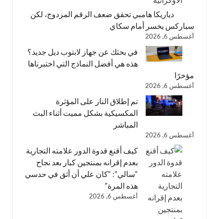
دياريكا هامبي تحقق ضعف الرقم المزدوج، لكن
سباركس يخسر أمام سكاي
أغسطس 6, 2026
في بحثك عن جهاز لابتوب ديل جديد؟
هذه هي أفضل النماذج التي اختبرناها
مؤخرًا
أغسطس 6, 2026
تم إطلاق النار على المؤثرة
المكسيكية بشكل مميت أثناء البث
المباشر
أغسطس 6, 2026
كيف أقنع قدوة الدور علامته التجارية
بعدم إقرانه بمنتجين كبار بعد نجاح
“سالي”: “كان علي أن أثق في حدسي
هذه المرة”
أغسطس 6, 2026