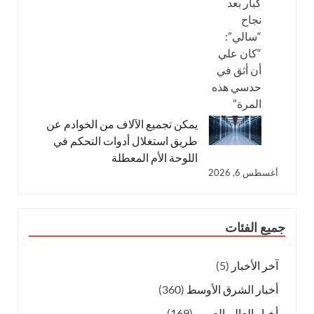
يمكن تجميع الآلاف من الخوادم عن
طريق استغلال أدوات التحكم في
اللوحة الأم المعطلة
أغسطس 6, 2026
جميع الفئات
آخر الأخبار
(5)
أخبار الشرق الأوسط
(360)
أخبار العالم العربي
(169)