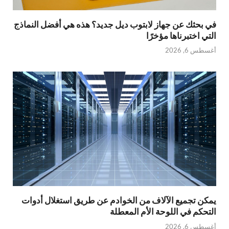
في بحثك عن جهاز لابتوب ديل جديد؟ هذه هي أفضل النماذج
التي اختبرناها مؤخرًا
أغسطس 6, 2026
يمكن تجميع الآلاف من الخوادم عن طريق استغلال أدوات
التحكم في اللوحة الأم المعطلة
أغسطس 6, 2026