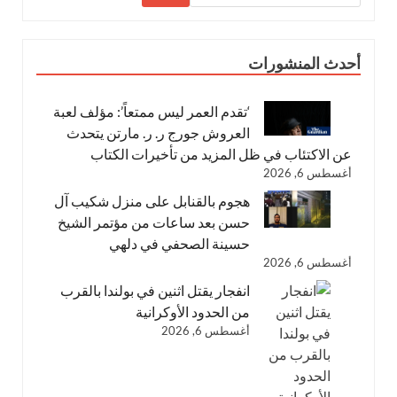
أحدث المنشورات
‘تقدم العمر ليس ممتعاً’: مؤلف لعبة
العروش جورج ر. ر. مارتن يتحدث
عن الاكتئاب في ظل المزيد من تأخيرات الكتاب
أغسطس 6, 2026
هجوم بالقنابل على منزل شكيب آل
حسن بعد ساعات من مؤتمر الشيخ
حسينة الصحفي في دلهي
أغسطس 6, 2026
انفجار يقتل اثنين في بولندا بالقرب
من الحدود الأوكرانية
أغسطس 6, 2026