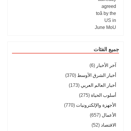
جميع الفئات
آخر الأخبار
(6)
أخبار الشرق الأوسط
(370)
أخبار العالم العربي
(173)
أسلوب الحياة
(275)
الأجهزة والإلكترونيات
(770)
الأعمال
(657)
الاقتصاد
(52)