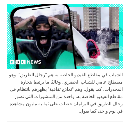
الشباب في مقاطع الفيديو الخاصة به هم “رجال الطريق”، وهو
مصطلح عامي للشباب الحضري، وغالبًا ما يرتبط بتجارة
المخدرات، كما يقول، وهم “نماذج ثقافية” يظهرهم بانتظام في
مقاطع الفيديو الخاصة به. واحدة من المنشورات التي تصور
رجال الطريق في البرلمان حصلت على ثمانية مليون مشاهدة
في يوم واحد، كما يقول.