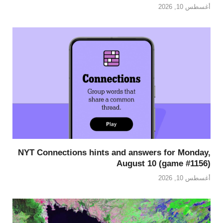
أغسطس 10, 2026
NYT Connections hints and answers for Monday,
August 10 (game #1156)
أغسطس 10, 2026