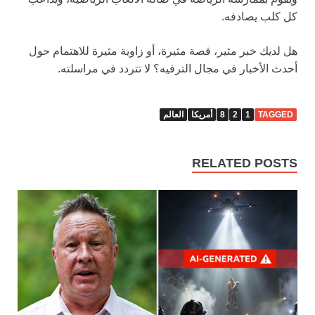
كل كلب يصادفه.
هل لديك خبر مثير، قصة مثيرة، أو زاوية مثيرة للاهتمام حول
أحدث الأخبار في مجال الترفيه؟ لا تتردد في مراسلته.
TAGGED
1
2
8
أمريكا
العالم
RELATED POSTS