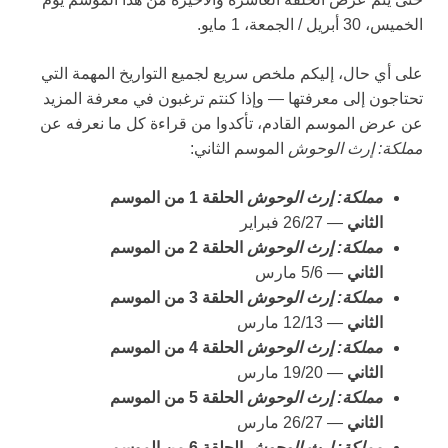
الخميس، 30 أبريل / الجمعة، 1 مايو.
على أي حال، إليكم ملخص سريع لجميع التواريخ المهمة التي
تحتاجون إلى معرفتها — وإذا كنتم ترغبون في معرفة المزيد
عن عرض الموسم القادم، تأكدوا من قراءة كل ما نعرفه عن
مملكة: إرث الوحوش
الموسم الثاني:
مملكة: إرث الوحوش
الحلقة 1 من الموسم
الثاني
— 26/27 فبراير
مملكة: إرث الوحوش
الحلقة 2 من الموسم
الثاني
— 5/6 مارس
مملكة: إرث الوحوش
الحلقة 3 من الموسم
الثاني
— 12/13 مارس
مملكة: إرث الوحوش
الحلقة 4 من الموسم
الثاني
— 19/20 مارس
مملكة: إرث الوحوش
الحلقة 5 من الموسم
الثاني
— 26/27 مارس
مملكة: إرث الوحوش
الحلقة 6 من الموسم