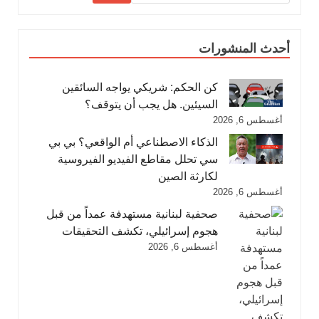
أحدث المنشورات
كن الحكم: شريكي يواجه السائقين
السيئين. هل يجب أن يتوقف؟
أغسطس 6, 2026
الذكاء الاصطناعي أم الواقعي؟ بي بي
سي تحلل مقاطع الفيديو الفيروسية
لكارثة الصين
أغسطس 6, 2026
صحفية لبنانية مستهدفة عمداً من قبل
هجوم إسرائيلي، تكشف التحقيقات
أغسطس 6, 2026