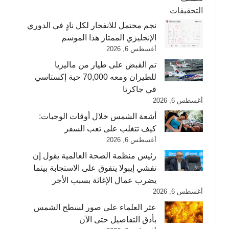
نجم محتمل للانفجار لكل نادٍ في الدوري
الإنجليزي الممتاز هذا الموسم
أغسطس 6, 2026
تم القبض على طيار من ماليزيا
للطيران ومعه 70,000 حبة إكستاسي
في جاكرتا
أغسطس 6, 2026
أشعة الشمس خلال أوقات الوجبات:
كيف تتغلب على تعب السفر
أغسطس 6, 2026
رئيس منظمة الصحة العالمية يقول إن
تفشي إيبولا يتفوق على الاستجابة بينما
يضرب عمال الإغاثة بسبب الأجر
أغسطس 6, 2026
عثر العلماء على صور لسطح الشمس
بأدق التفاصيل حتى الآن