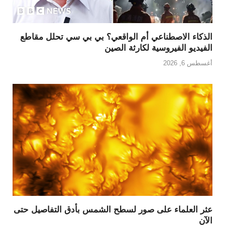
الذكاء الاصطناعي أم الواقعي؟ بي بي سي تحلل مقاطع
الفيديو الفيروسية لكارثة الصين
أغسطس 6, 2026
عثر العلماء على صور لسطح الشمس بأدق التفاصيل حتى
الآن