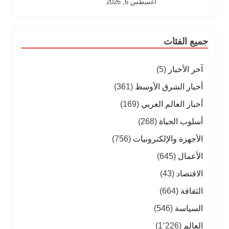
أغسطس 6, 2026
جميع الفئات
آخر الأخبار
(5)
أخبار الشرق الأوسط
(361)
أخبار العالم العربي
(169)
أسلوب الحياة
(268)
الأجهزة والإلكترونيات
(756)
الأعمال
(645)
الاقتصاد
(43)
الثقافة
(664)
السياسة
(546)
العالم
(1٬226)