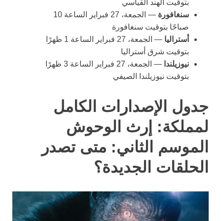
بتوقيت الهند القياسي
سنغافورة
— الجمعة، 27 فبراير الساعة 10
صباحًا بتوقيت سنغافورة
أستراليا
— الجمعة، 27 فبراير الساعة 1 ظهرًا
بتوقيت شرق أستراليا
نيوزيلندا
— الجمعة، 27 فبراير الساعة 3 ظهرًا
بتوقيت نيوزيلندا الصيفي
جدول الإصدارات الكامل
لمملكة: إرث الوحوش
الموسم الثاني: متى تصدر
الحلقات الجديدة؟