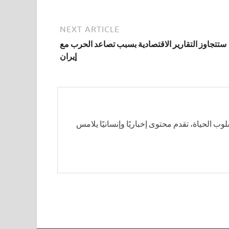
NEXT ARTICLE
ستتجاوز التقارير الاقتصادية بسبب تصاعد الحرب مع
إيران
سلوب الحياة، تقدم محتوى إخباريًا وإنسانيًا يلامس