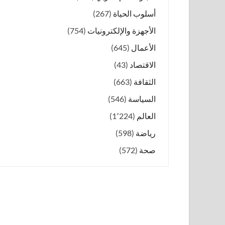
أسلوب الحياة
(267)
الأجهزة والإلكترونيات
(754)
الأعمال
(645)
الاقتصاد
(43)
الثقافة
(663)
السياسة
(546)
العالم
(1٬224)
رياضة
(598)
صحة
(572)