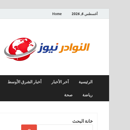
أغسطس 6, 2026
Home
الرئيسية
آخر الأخبار
أخبار الشرق الأوسط
رياضة
صحة
خانة البحث