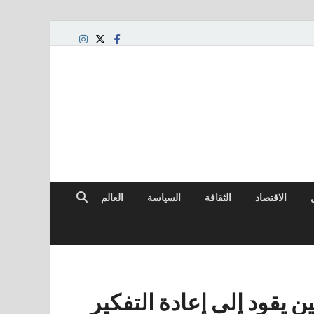
لعالمي
الاقتصاد
الثقافة
السياسة
العالم
 يقود إلى إعادة التفكير