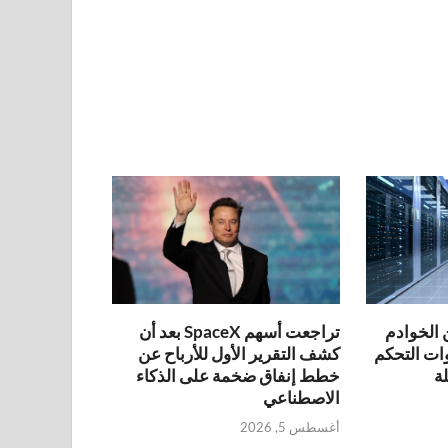
 الخوادم
تراجعت أسهم SpaceX بعد أن
ات التحكم
كشف التقرير الأول للأرباح عن
ة
خطط إنفاق ضخمة على الذكاء
الاصطناعي
أغسطس 5, 2026