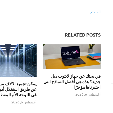
المصدر
RELATED POSTS
في بحثك عن جهاز لابتوب ديل
جديد؟ هذه هي أفضل النماذج التي
يمكن تجميع الآلاف من
اختبرناها مؤخرًا
عن طريق استغلال أدو
في اللوحة الأم المعطل
أغسطس 6, 2026
أغسطس 6, 2026