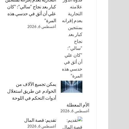
كبار بعد نجاح “سالي”: “كان
علي أن أثق في حدسي هذه
المرة”
أغسطس 6, 2026
يمكن تجميع الآلاف من
الخوادم عن طريق استغلال
أدوات التحكم في اللوحة
الأم المعطلة
أغسطس 6, 2026
تقديم: قصة المال
أغسطس 6, 2026