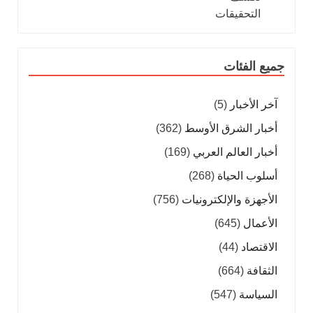
جميع الفئات
آخر الأخبار
(5)
أخبار الشرق الأوسط
(362)
أخبار العالم العربي
(169)
أسلوب الحياة
(268)
الأجهزة والإلكترونيات
(756)
الأعمال
(645)
الاقتصاد
(44)
الثقافة
(664)
السياسة
(547)