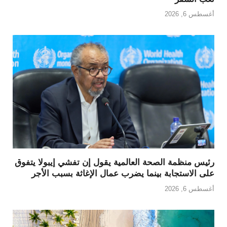
أغسطس 6, 2026
رئيس منظمة الصحة العالمية يقول إن تفشي إيبولا يتفوق
على الاستجابة بينما يضرب عمال الإغاثة بسبب الأجر
أغسطس 6, 2026