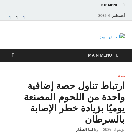
TOP MENU
أغسطس 6, 2026
النوادر نيوز
موقع إخباري عربي مستقل ينقل آخر الأخبار والتقارير
من العالم العربي والعالمي
MAIN MENU
صحة
ارتباط تناول حصة إضافية
واحدة من اللحوم المصنعة
يوميًا بزيادة خطر الإصابة
بالسرطان
يونيو 3, 2026
-
by
لينا الصقّار