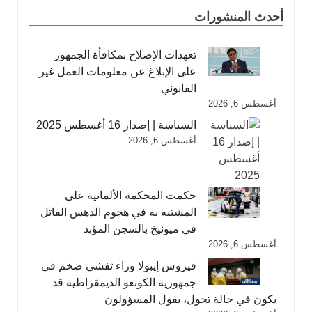
أحدث المنشورات
تعهدات الإصلاح بمكافأة الجمهور
على الإبلاغ عن معلومات العمل غير
القانوني
أغسطس 6, 2026
السياسة | إصدار 16 أغسطس 2025
أغسطس 6, 2026
حكمت المحكمة الألمانية على
المشتبه به في هجوم الدهس القاتل
في ميونيخ بالسجن المؤبد
أغسطس 6, 2026
فيروس إيبولا وراء تفشي ضخم في
جمهورية الكونغو الديمقراطية قد
يكون في حالة تحول، يقول المسؤولون