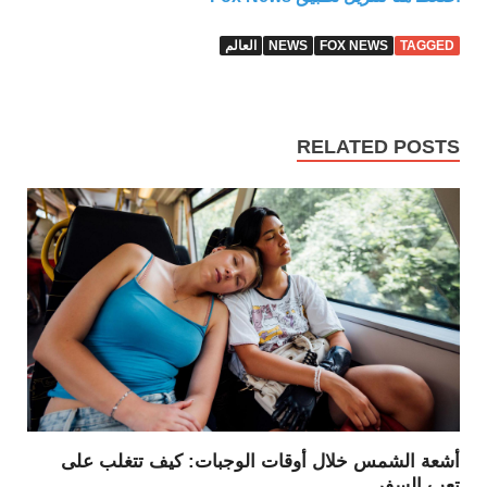
TAGGED
FOX NEWS
NEWS
العالم
RELATED POSTS
أشعة الشمس خلال أوقات الوجبات: كيف تتغلب على
تعب السفر