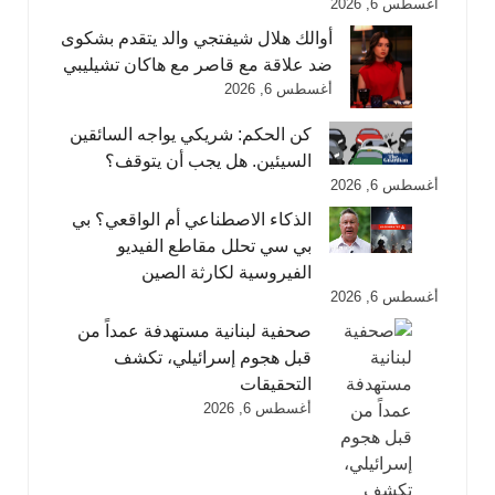
أغسطس 6, 2026
أوالك هلال شيفتجي والد يتقدم بشكوى
ضد علاقة مع قاصر مع هاكان تشيليبي
أغسطس 6, 2026
كن الحكم: شريكي يواجه السائقين
السيئين. هل يجب أن يتوقف؟
أغسطس 6, 2026
الذكاء الاصطناعي أم الواقعي؟ بي
بي سي تحلل مقاطع الفيديو
الفيروسية لكارثة الصين
أغسطس 6, 2026
صحفية لبنانية مستهدفة عمداً من
قبل هجوم إسرائيلي، تكشف
التحقيقات
أغسطس 6, 2026