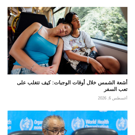
أشعة الشمس خلال أوقات الوجبات: كيف تتغلب على
تعب السفر
أغسطس 6, 2026