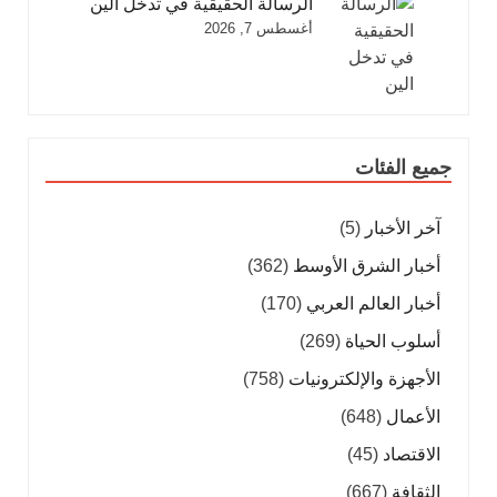
الرسالة الحقيقية في تدخل الين
أغسطس 7, 2026
جميع الفئات
آخر الأخبار
(5)
أخبار الشرق الأوسط
(362)
أخبار العالم العربي
(170)
أسلوب الحياة
(269)
الأجهزة والإلكترونيات
(758)
الأعمال
(648)
الاقتصاد
(45)
الثقافة
(667)