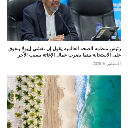
رئيس منظمة الصحة العالمية يقول إن تفشي إيبولا يتفوق
على الاستجابة بينما يضرب عمال الإغاثة بسبب الأجر
أغسطس 6, 2026