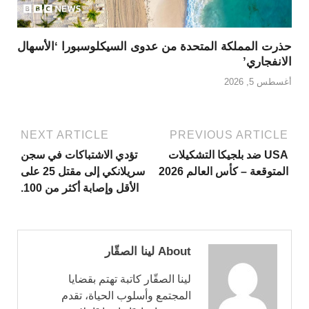
حذرت المملكة المتحدة من عدوى السيكلوسبورا ‘الأسهال
الانفجاري’
أغسطس 5, 2026
NEXT ARTICLE
PREVIOUS ARTICLE
USA ضد بلجيكا التشكيلات
تؤدي الاشتباكات في سجن
المتوقعة – كأس العالم 2026
سريلانكي إلى مقتل 25 على
الأقل وإصابة أكثر من 100.
About لينا الصقّار
لينا الصقّار كاتبة تهتم بقضايا
المجتمع وأسلوب الحياة، تقدم