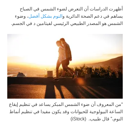
أظهرت الدراسات أن التعرض لضوء الشمس في الصباح
يساهم في دعم الصحة الدائرية و
النوم بشكل أفضل
، وضوء
الشمس هو المصدر الطبيعي الرئيسي لفيتامين د في الجسم.
“من المعروف أن ضوء الشمس المبكر يساعد في تنظيم إيقاع
الساعة البيولوجية للحيوانات وقد يكون مفيدا في تنظيم أنماط
النوم،” قال طبيب.
(iStock)