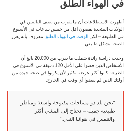
في الهواء الطلق
أظهرت الاستطلاعات أن ما يقرب من نصف البالغين في
الولايات المتحدة يقضون أقل من خمس ساعات في الأسبوع
في الطبيعة – لكن
الوقت في الهواء الطلق
معروف بأنه يعزز
الصحة بشكل طبيعي.
وجدت دراسة رائدة شملت ما يقرب من 20,000 بالغ أن
الأشخاص الذين قضوا على الأقل 120 دقيقة في الأسبوع في
الطبيعة كانوا أكثر عرضة بكثير لأن يكونوا في صحة جيدة من
أولئك الذين لم يقضوا أي وقت في الخارج.
“نحن بلد ذو مساحات مفتوحة واسعة ومناظر
طبيعية جميلة – نحتاج إلى المشي أكثر
والتنفس في هوائنا النقي.”