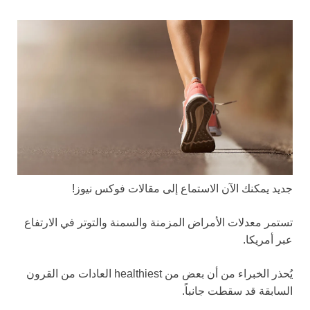
جديد
يمكنك الآن الاستماع إلى مقالات فوكس نيوز!
تستمر معدلات الأمراض المزمنة والسمنة والتوتر في الارتفاع
عبر أمريكا.
يُحذر الخبراء من أن بعض من healthiest العادات من القرون
السابقة قد سقطت جانباً.