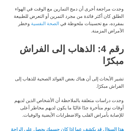
وجدت مراجعة أخرى أن دمج التمارين مع الوقت في الهواء
الطلق كان أكثر فائدة من مجرد التمرين أو التعرض للطبيعة
بمفرده، مع تحسينات ملحوظة في
الصحة النفسية
وخطر
الأمراض المزمنة.
رقم 4: الذهاب إلى الفراش
مبكرًا
تشير الأبحاث إلى أن هناك بعض الفوائد الصحية للذهاب إلى
الفراش مبكرًا.
وجدت دراسات متعلقة بالملاحظة أن الأشخاص الذين لديهم
أوقات نوم متأخرة جدًا غالبًا ما يكون لديهم مخاطر أعلى
للإصابة بأمراض القلب والاضطرابات الأيضية والوفيات.
هذا السؤال قد يكشف عما إذا كان جسمك يحصل على الراحة