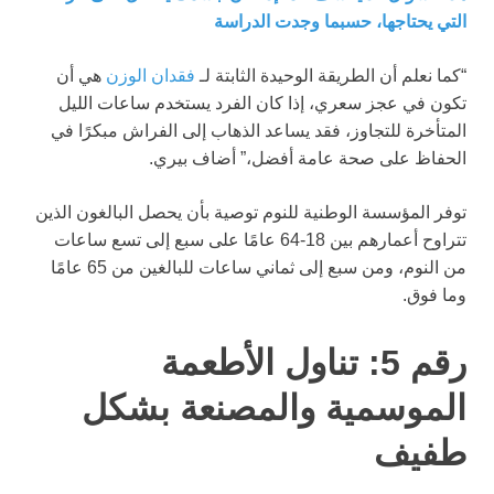
التي يحتاجها، حسبما وجدت الدراسة
“كما نعلم أن الطريقة الوحيدة الثابتة لـ
فقدان الوزن
هي أن
تكون في عجز سعري، إذا كان الفرد يستخدم ساعات الليل
المتأخرة للتجاوز، فقد يساعد الذهاب إلى الفراش مبكرًا في
الحفاظ على صحة عامة أفضل،” أضاف بيري.
توفر المؤسسة الوطنية للنوم توصية بأن يحصل البالغون الذين
تتراوح أعمارهم بين 18-64 عامًا على سبع إلى تسع ساعات
من النوم، ومن سبع إلى ثماني ساعات للبالغين من 65 عامًا
وما فوق.
رقم 5: تناول الأطعمة
الموسمية والمصنعة بشكل
طفيف