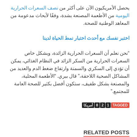
يحصل الأمريكيون الآن على أكثر من
نصف السعرات الحرارية
اليومية
من الأطعمة المصنعة بشدة، وفقًا لأبحاث مدعومة من
المعاهد الوطنية للصحة.
اختبر نفسك مع أحدث اختبار نمط الحياة لدينا
“نحن نعلم أن السعرات الحرارية الزائدة، وبشكل خاص
السعرات الحرارية من السكر الزائد في النظام الغذائي، يمكن
أن تؤدي إلى السكري والسمنة وارتفاع ضغط الدم والعديد من
المشاكل الصحية اللاحقة،” قال بيري. “الأطعمة المحلية،
والمصنعة بشكل طفيف، ستكون أفضل بكثير للصحة العامة
للمجتمع.”
TAGGED
1
2
8
أمريكا
RELATED POSTS