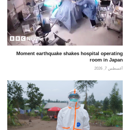
Moment earthquake shakes hospital operating
room in Japan
أغسطس 7, 2026