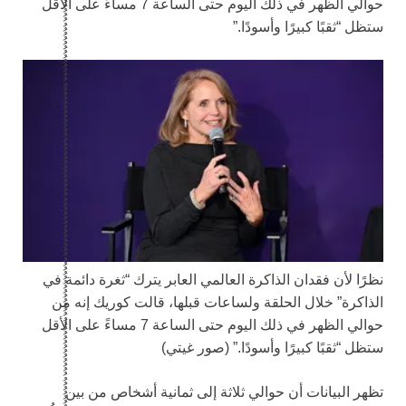
حوالي الظهر في ذلك اليوم حتى الساعة 7 مساءً على الأقل
ستظل “ثقبًا كبيرًا وأسودًا.”
نظرًا لأن فقدان الذاكرة العالمي العابر يترك “ثغرة دائمة في
الذاكرة” خلال الحلقة ولساعات قبلها، قالت كوريك إنه من
حوالي الظهر في ذلك اليوم حتى الساعة 7 مساءً على الأقل
ستظل “ثقبًا كبيرًا وأسودًا.”
(صور غيتي)
تظهر البيانات أن حوالي ثلاثة إلى ثمانية أشخاص من بين