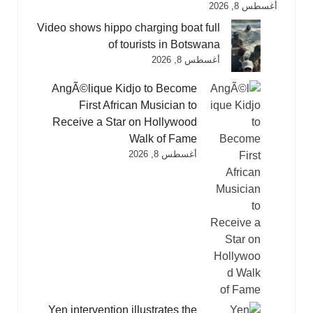
أغسطس 8, 2026
Video shows hippo charging boat full
of tourists in Botswana
أغسطس 8, 2026
AngÃ©lique Kidjo to Become
First African Musician to
Receive a Star on Hollywood
Walk of Fame
أغسطس 8, 2026
Yen intervention illustrates the