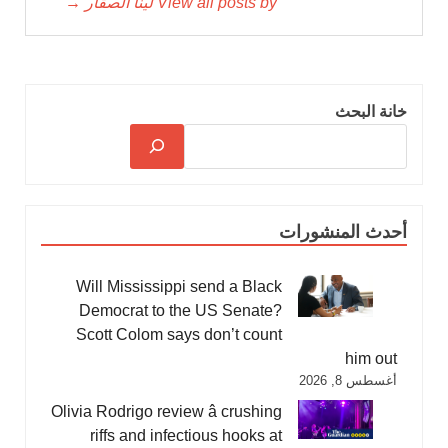
View all posts by لينا الصقّار →
خانة البحث
أحدث المنشورات
Will Mississippi send a Black
Democrat to the US Senate?
Scott Colom says don’t count
him out
أغسطس 8, 2026
Olivia Rodrigo review â crushing
riffs and infectious hooks at