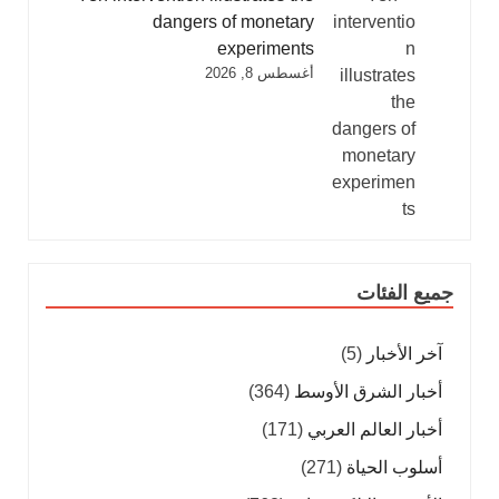
dangers of monetary
experiments
أغسطس 8, 2026
جميع الفئات
آخر الأخبار
(5)
أخبار الشرق الأوسط
(364)
أخبار العالم العربي
(171)
أسلوب الحياة
(271)