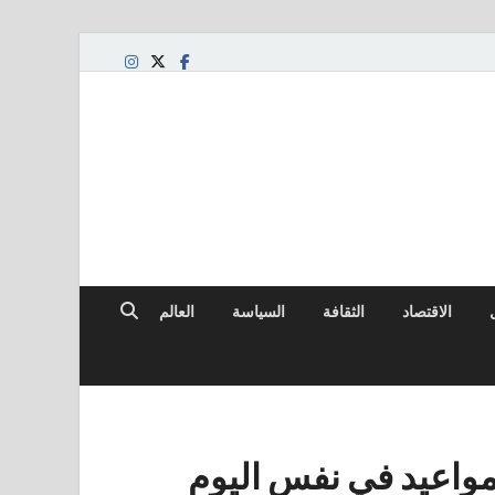
لعالمي
الاقتصاد
الثقافة
السياسة
العالم
 مواعيد في نفس اليوم