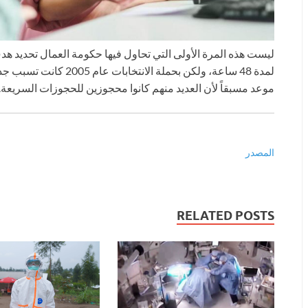
لمدة 48 ساعة، ولكن بحملة
موعد مسبقاً لأن العديد منهم كانوا محجوزين للحجوزات السريعة.
المصدر
RELATED POSTS