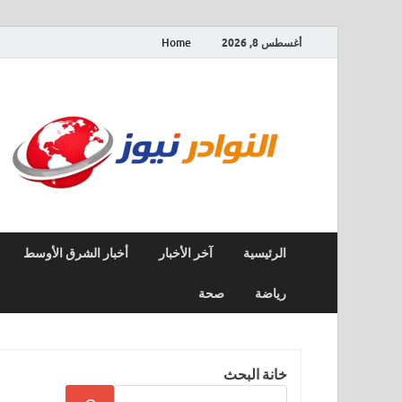
أغسطس 8, 2026
Home
الرئيسية
آخر الأخبار
أخبار الشرق الأوسط
رياضة
صحة
خانة البحث