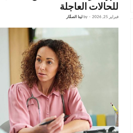
للحالات العاجلة
فبراير 25, 2026
-
by
لينا الصقّار