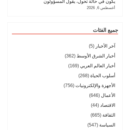
يكون في حالة تحول، يقول المسؤولون
أغسطس 6, 2026
جميع الفئات
آخر الأخبار
(5)
أخبار الشرق الأوسط
(362)
أخبار العالم العربي
(169)
أسلوب الحياة
(268)
الأجهزة والإلكترونيات
(756)
الأعمال
(646)
الاقتصاد
(44)
الثقافة
(665)
السياسة
(547)