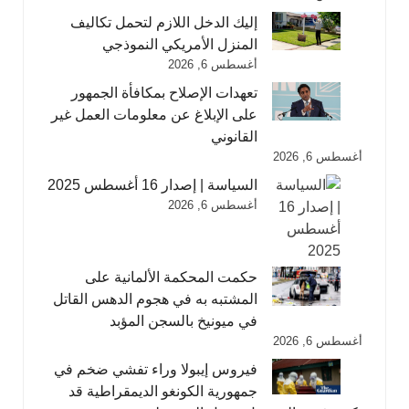
إليك الدخل اللازم لتحمل تكاليف
المنزل الأمريكي النموذجي
أغسطس 6, 2026
تعهدات الإصلاح بمكافأة الجمهور
على الإبلاغ عن معلومات العمل غير
القانوني
أغسطس 6, 2026
السياسة | إصدار 16 أغسطس 2025
أغسطس 6, 2026
حكمت المحكمة الألمانية على
المشتبه به في هجوم الدهس القاتل
في ميونيخ بالسجن المؤبد
أغسطس 6, 2026
فيروس إيبولا وراء تفشي ضخم في
جمهورية الكونغو الديمقراطية قد