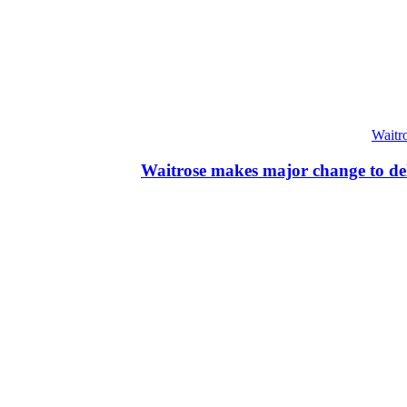
Waitrose makes major change to deli