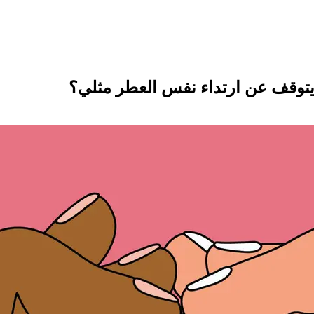
توقف عن ارتداء نفس العطر مثلي؟