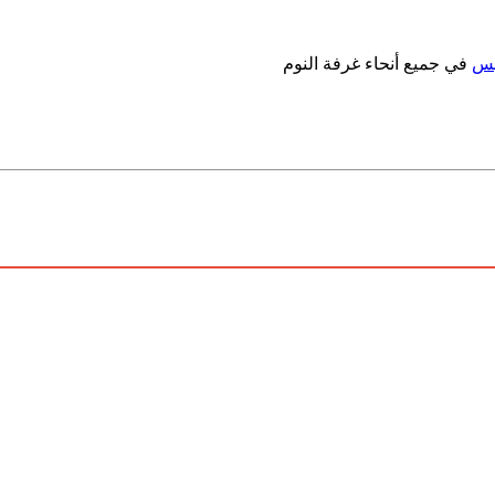
بس
في جميع أنحاء غرفة النوم