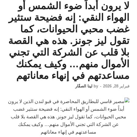
لا يرون أبداً ضوء الشمس أو
الهواء النقي: إنه فضيحة ستثير
غضب محبي الحيوانات، كما
تقول ليز جونز. هذه هي القصة
بلا قلب عن الشركة التي تجني
الأموال منهم… وكيف يمكنك
مساعدتهم في إنهاء معاناتهم
فبراير 28, 2026
-
by
لينا الصقّار