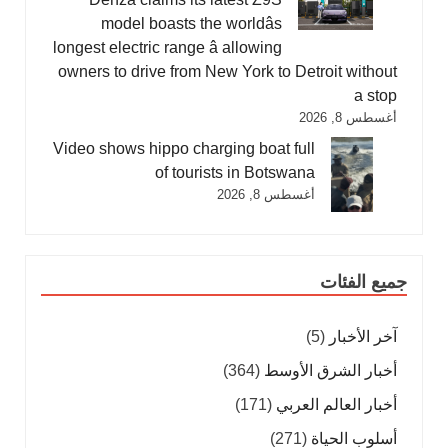
model boasts the worldâs
longest electric range â allowing
owners to drive from New York to Detroit without
a stop
أغسطس 8, 2026
Video shows hippo charging boat full
of tourists in Botswana
أغسطس 8, 2026
جميع الفئات
آخر الأخبار
(5)
أخبار الشرق الأوسط
(364)
أخبار العالم العربي
(171)
أسلوب الحياة
(271)