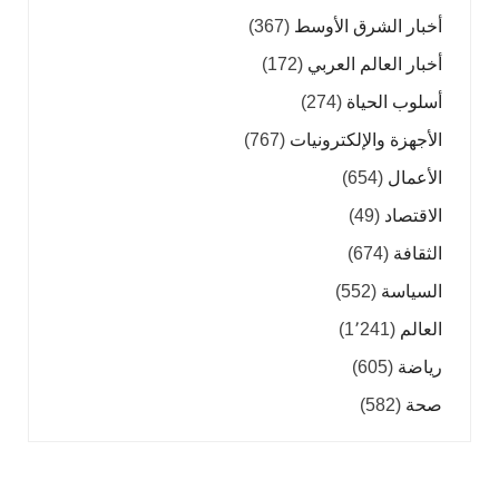
أخبار الشرق الأوسط
(367)
أخبار العالم العربي
(172)
أسلوب الحياة
(274)
الأجهزة والإلكترونيات
(767)
الأعمال
(654)
الاقتصاد
(49)
الثقافة
(674)
السياسة
(552)
العالم
(1٬241)
رياضة
(605)
صحة
(582)