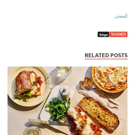
المصدر
TAGGED
موضة
RELATED POSTS