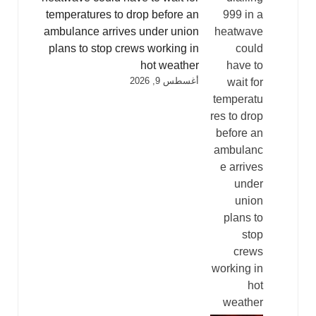
temperatures to drop before an
ambulance arrives under union
plans to stop crews working in
hot weather
أغسطس 9, 2026