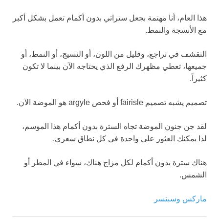
هذا العام، أنا مهتمة بجعل ستراتي بدون أكمام تعمل بشكل أكبر
مع الأنسجة والنمط.
التقشف في تراجع، وقليل من اللون، أو النسيج، أو النمط، أو
جميعها، تعطي مظهرك الرفع الذي يحتاجه الآن بينما لا تكون
كثيراً.
تصميم يشبه تصميم fairisle أو فحص argyle هو الموضة الآن.
لقد جن جنون الموضة تجاه السترة بدون أكمام هذا الموسم،
لذا يمكنك العثور على واحدة في كل نطاق سعري.
هناك سترة بدون أكمام لكل مزاج هناك، سواء في المطر أو
الشمس.
ماركس وسبنسر