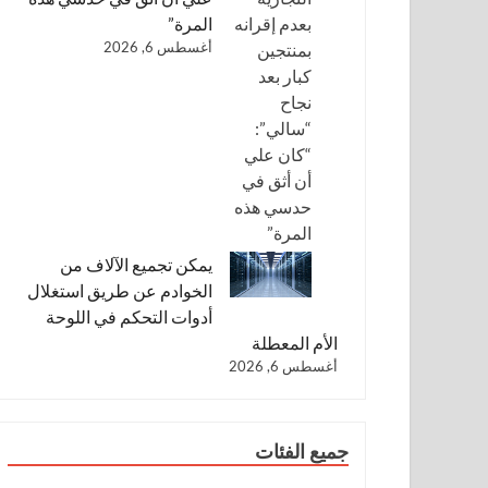
المرة”
أغسطس 6, 2026
يمكن تجميع الآلاف من
الخوادم عن طريق استغلال
أدوات التحكم في اللوحة
الأم المعطلة
أغسطس 6, 2026
جميع الفئات