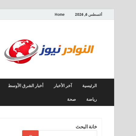
أغسطس 6, 2026
Home
الرئيسية
آخر الأخبار
أخبار الشرق الأوسط
رياضة
صحة
خانة البحث