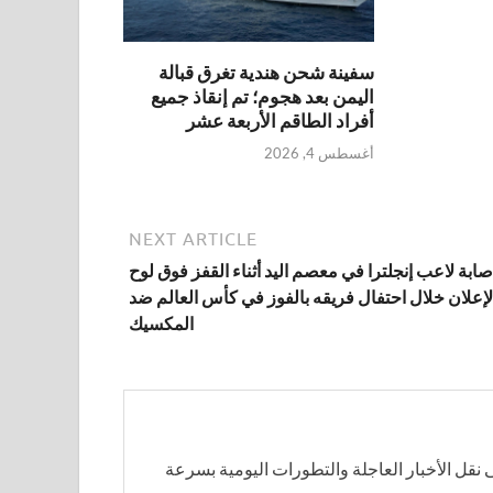
سفينة شحن هندية تغرق قبالة
اليمن بعد هجوم؛ تم إنقاذ جميع
أفراد الطاقم الأربعة عشر
أغسطس 4, 2026
NEXT ARTICLE
صابة لاعب إنجلترا في معصم اليد أثناء القفز فوق لوح
لإعلان خلال احتفال فريقه بالفوز في كأس العالم ضد
المكسيك
نقل الأخبار العاجلة والتطورات اليومية بسرعة