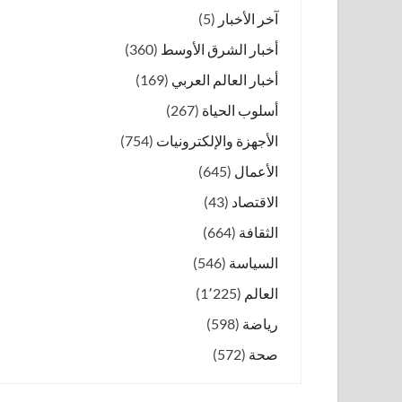
آخر الأخبار
(5)
أخبار الشرق الأوسط
(360)
أخبار العالم العربي
(169)
أسلوب الحياة
(267)
الأجهزة والإلكترونيات
(754)
الأعمال
(645)
الاقتصاد
(43)
الثقافة
(664)
السياسة
(546)
العالم
(1٬225)
رياضة
(598)
صحة
(572)