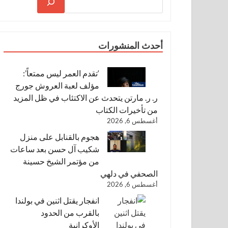
أحدث المنشورات
‘تقدم العمر ليس ممتعاً’:
مؤلف لعبة العروش جورج
ر. ر. مارتن يتحدث عن الاكتئاب في ظل المزيد
من تأخيرات الكتاب
أغسطس 6, 2026
هجوم بالقنابل على منزل
شكيب آل حسن بعد ساعات
من مؤتمر الشيخ حسينة
الصحفي في دلهي
أغسطس 6, 2026
انفجار يقتل اثنين في بولندا
بالقرب من الحدود
الأوكرانية