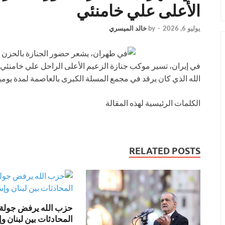
الأعلى علي خامنئي
يوليو 6, 2026
-
by
خالد الميسري
في إيران، تسير موكب جنازة الزعيم الأعلى الراحل علي خامنئي 
الله الذي كان يرقد في مجمع المسلة الكبرى بالعاصمة لمدة يومين. س
الكلمات الرئيسية لهذه المقالة
RELATED POSTS
حزب الله يرفض جولة 
المحادثات بين لبنان و