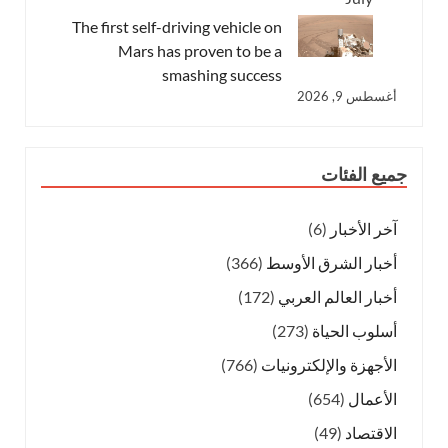
The first self-driving vehicle on
Mars has proven to be a
smashing success
أغسطس 9, 2026
جميع الفئات
آخر الأخبار
(6)
أخبار الشرق الأوسط
(366)
أخبار العالم العربي
(172)
أسلوب الحياة
(273)
الأجهزة والإلكترونيات
(766)
الأعمال
(654)
الاقتصاد
(49)