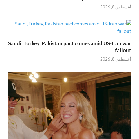
أغسطس 8, 2026
Saudi, Turkey, Pakistan pact comes amid US-Iran war
fallout
أغسطس 8, 2026