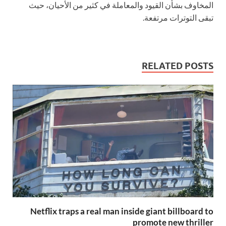
المخاوف بشأن القيود والمعاملة في كثير من الأحيان، حيث
تبقى التوترات مرتفعة.
RELATED POSTS
Netflix traps a real man inside giant billboard to
promote new thriller