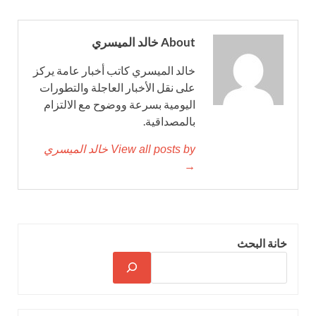
About خالد الميسري
خالد الميسري كاتب أخبار عامة يركز
على نقل الأخبار العاجلة والتطورات
اليومية بسرعة ووضوح مع الالتزام
بالمصداقية.
View all posts by خالد الميسري
→
خانة البحث