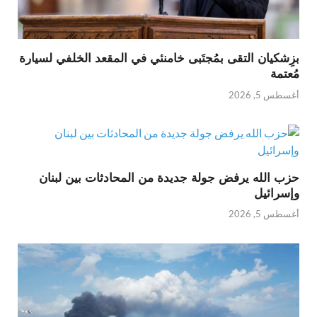
بزِشكيان التقى بمُجتَبى خامنئي في المقعد الخلفي لسيارة
مُعتمة
أغسطس 5, 2026
حزب الله يرفض جولة جديدة من المحادثات بين لبنان
وإسرائيل
أغسطس 5, 2026