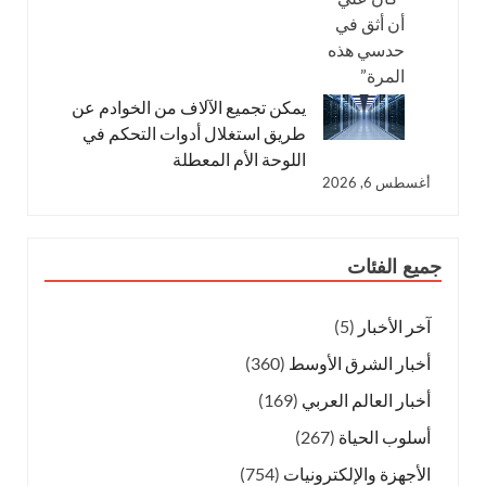
يمكن تجميع الآلاف من الخوادم عن
طريق استغلال أدوات التحكم في
اللوحة الأم المعطلة
أغسطس 6, 2026
جميع الفئات
آخر الأخبار
(5)
أخبار الشرق الأوسط
(360)
أخبار العالم العربي
(169)
أسلوب الحياة
(267)
الأجهزة والإلكترونيات
(754)