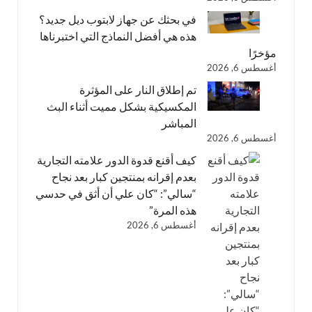
في بحثك عن جهاز لابتوب ديل جديد؟
هذه هي أفضل النماذج التي اختبرناها
مؤخرًا
أغسطس 6, 2026
تم إطلاق النار على المؤثرة
المكسيكية بشكل مميت أثناء البث
المباشر
أغسطس 6, 2026
كيف أقنع قدوة الدور علامته التجارية
بعدم إقرانه بمنتجين كبار بعد نجاح
“سالي”: “كان علي أن أثق في حدسي
هذه المرة”
أغسطس 6, 2026