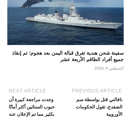
سفينة شحن هندية تغرق قبالة اليمن بعد هجوم؛ تم إنقاذ
جميع أفراد الطاقم الأربعة عشر
أغسطس 4, 2026
NEXT ARTICLE
PREVIOUS ARTICLE
نافالني قتل بواسطة سم
وجدت مراجعة كبيرة أن
الضفدع، تقول الحكومات
حبوب الستاتين أكثر أمانًا
الأوروبية
بكثير مما تم الإعلان عنه