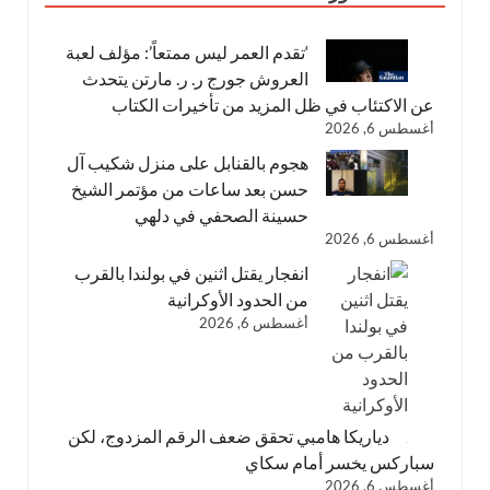
‘تقدم العمر ليس ممتعاً’: مؤلف لعبة
العروش جورج ر. ر. مارتن يتحدث
عن الاكتئاب في ظل المزيد من تأخيرات الكتاب
أغسطس 6, 2026
هجوم بالقنابل على منزل شكيب آل
حسن بعد ساعات من مؤتمر الشيخ
حسينة الصحفي في دلهي
أغسطس 6, 2026
انفجار يقتل اثنين في بولندا بالقرب
من الحدود الأوكرانية
أغسطس 6, 2026
دياريكا هامبي تحقق ضعف الرقم المزدوج، لكن
سباركس يخسر أمام سكاي
أغسطس 6, 2026