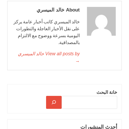
About خالد الميسري
خالد الميسري كاتب أخبار عامة يركز
على نقل الأخبار العاجلة والتطورات
اليومية بسرعة ووضوح مع الالتزام
بالمصداقية.
View all posts by خالد الميسري
→
خانة البحث
أحدث المنشورات