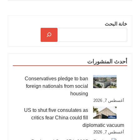
خانة البحث
أحدث المنشورات
Conservatives pledge to ban
foreign nationals from social
housing
أغسطس 7, 2026
US to shut five consulates as
critics fear China could fill
diplomatic vacuum
أغسطس 7, 2026