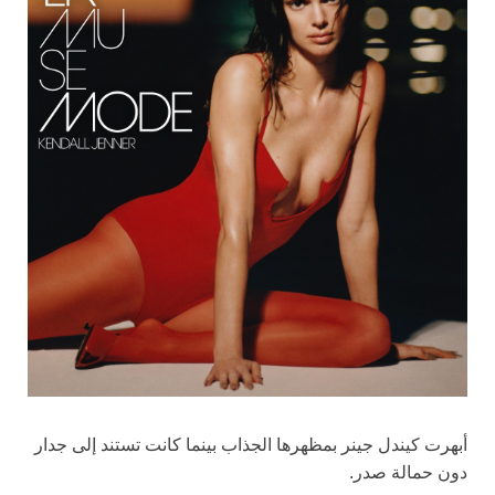
أبهرت كيندل جينر بمظهرها الجذاب بينما كانت تستند إلى جدار
دون حمالة صدر.