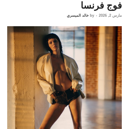
فوج فرنسا
مارس 2, 2026
-
by
خالد الميسري