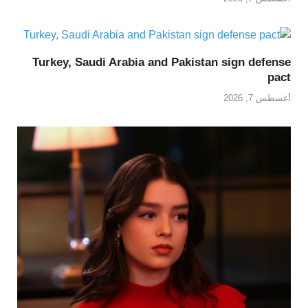
Turkey, Saudi Arabia and Pakistan sign defense
pact
أغسطس 7, 2026