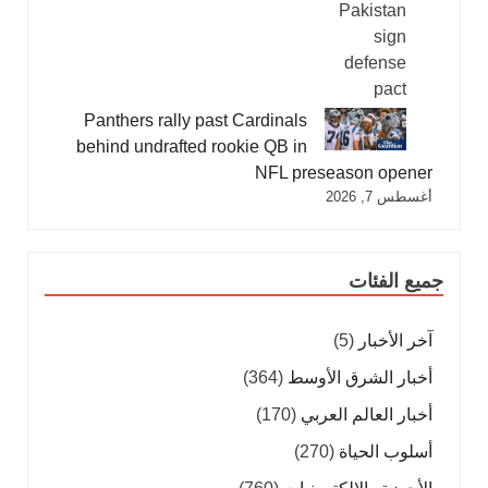
Panthers rally past Cardinals
behind undrafted rookie QB in
NFL preseason opener
أغسطس 7, 2026
جميع الفئات
آخر الأخبار
(5)
أخبار الشرق الأوسط
(364)
أخبار العالم العربي
(170)
أسلوب الحياة
(270)