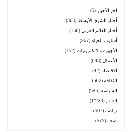
آخر الأخبار
(5)
أخبار الشرق الأوسط
(360)
أخبار العالم العربي
(168)
أسلوب الحياة
(267)
الأجهزة والإلكترونيات
(752)
الأعمال
(643)
الاقتصاد
(42)
الثقافة
(662)
السياسة
(546)
العالم
(1٬223)
رياضة
(597)
صحة
(572)