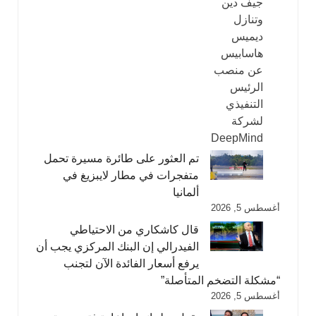
تم العثور على طائرة مسيرة تحمل
متفجرات في مطار لايبزيغ في
ألمانيا
أغسطس 5, 2026
قال كاشكاري من الاحتياطي
الفيدرالي إن البنك المركزي يجب أن
يرفع أسعار الفائدة الآن لتجنب
“مشكلة التضخم المتأصلة”
أغسطس 5, 2026