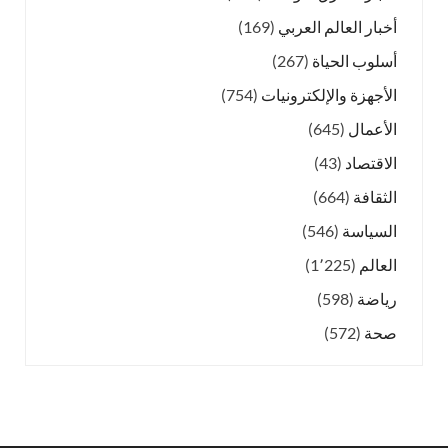
أخبار العالم العربي
(169)
أسلوب الحياة
(267)
الأجهزة والإلكترونيات
(754)
الأعمال
(645)
الاقتصاد
(43)
الثقافة
(664)
السياسة
(546)
العالم
(1٬225)
رياضة
(598)
صحة
(572)