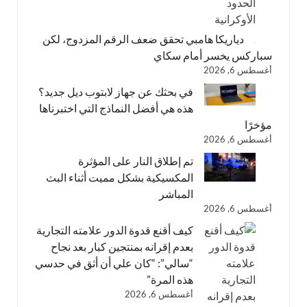
دياريكا هامبي تحقق ضعف الرقم المزدوج، لكن
سباركس يخسر أمام سكاي
أغسطس 6, 2026
في بحثك عن جهاز لابتوب ديل جديد؟
هذه هي أفضل النماذج التي اختبرناها
مؤخرًا
أغسطس 6, 2026
تم إطلاق النار على المؤثرة
المكسيكية بشكل مميت أثناء البث
المباشر
أغسطس 6, 2026
كيف أقنع قدوة الدور علامته التجارية
بعدم إقرانه بمنتجين كبار بعد نجاح
“سالي”: “كان علي أن أثق في حدسي
هذه المرة”
أغسطس 6, 2026