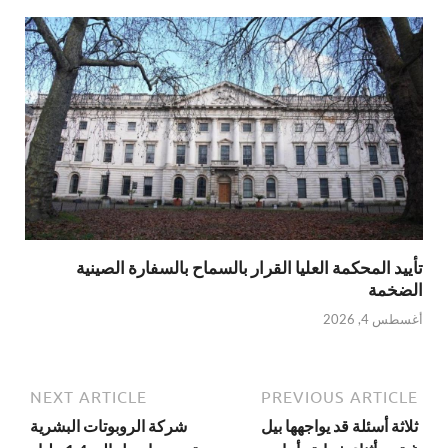
تأييد المحكمة العليا القرار بالسماح بالسفارة الصينية
الضخمة
أغسطس 4, 2026
NEXT ARTICLE
PREVIOUS ARTICLE
ثلاثة أسئلة قد يواجهها بيل
شركة الروبوتات البشرية