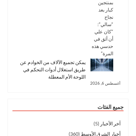
يمكن تجميع الآلاف من الخوادم عن
طريق استغلال أدوات التحكم في
اللوحة الأم المعطلة
أغسطس 6, 2026
جميع الفئات
آخر الأخبار
(5)
أخبار الشرق الأوسط
(360)