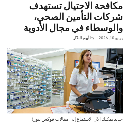
مكافحة الاحتيال تستهدف
شركات التأمين الصحي،
والوسطاء في مجال الأدوية
يونيو 10, 2026
-
by
أيهم الندّار
جديد
يمكنك الآن الاستماع إلى مقالات فوكس نيوز!