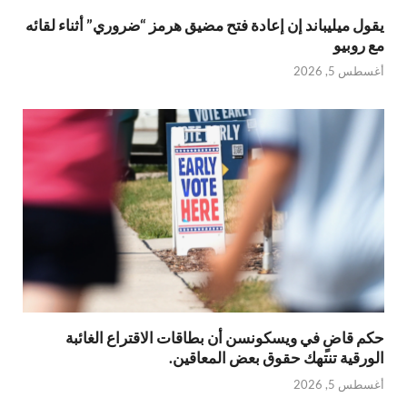
يقول ميليباند إن إعادة فتح مضيق هرمز “ضروري” أثناء لقائه
مع روبيو
أغسطس 5, 2026
حكم قاضٍ في ويسكونسن أن بطاقات الاقتراع الغائبة
الورقية تنتهك حقوق بعض المعاقين.
أغسطس 5, 2026