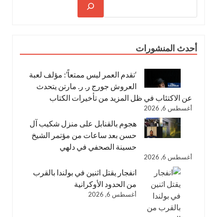
أحدث المنشورات
‘تقدم العمر ليس ممتعاً’: مؤلف لعبة
العروش جورج ر. ر. مارتن يتحدث
عن الاكتئاب في ظل المزيد من تأخيرات الكتاب
أغسطس 6, 2026
هجوم بالقنابل على منزل شكيب آل
حسن بعد ساعات من مؤتمر الشيخ
حسينة الصحفي في دلهي
أغسطس 6, 2026
انفجار يقتل اثنين في بولندا بالقرب
من الحدود الأوكرانية
أغسطس 6, 2026