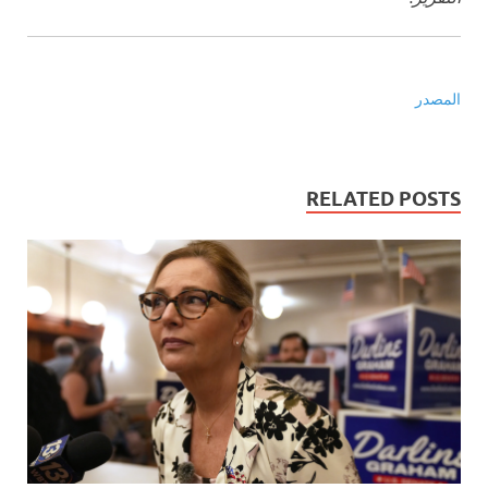
المصدر
RELATED POSTS