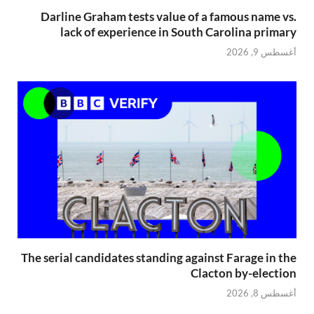
Darline Graham tests value of a famous name vs.
lack of experience in South Carolina primary
أغسطس 9, 2026
The serial candidates standing against Farage in the
Clacton by-election
أغسطس 8, 2026