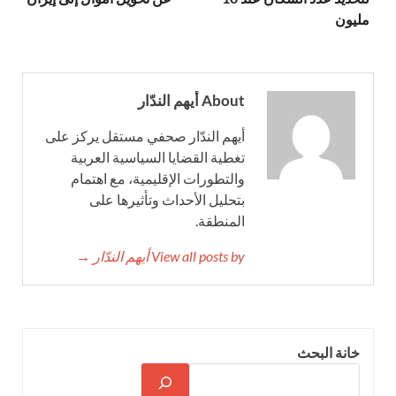
مليون
About أيهم الندّار
أيهم الندّار صحفي مستقل يركز على
تغطية القضايا السياسية العربية
والتطورات الإقليمية، مع اهتمام
بتحليل الأحداث وتأثيرها على
المنطقة.
View all posts by أيهم الندّار →
خانة البحث