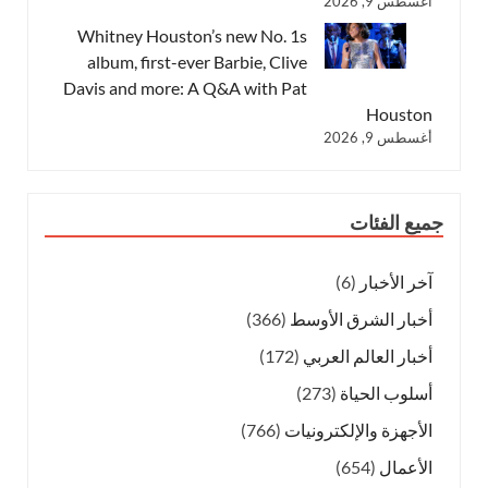
أغسطس 9, 2026
Whitney Houston’s new No. 1s
album, first-ever Barbie, Clive
Davis and more: A Q&A with Pat
Houston
أغسطس 9, 2026
جميع الفئات
آخر الأخبار
(6)
أخبار الشرق الأوسط
(366)
أخبار العالم العربي
(172)
أسلوب الحياة
(273)
الأجهزة والإلكترونيات
(766)
الأعمال
(654)