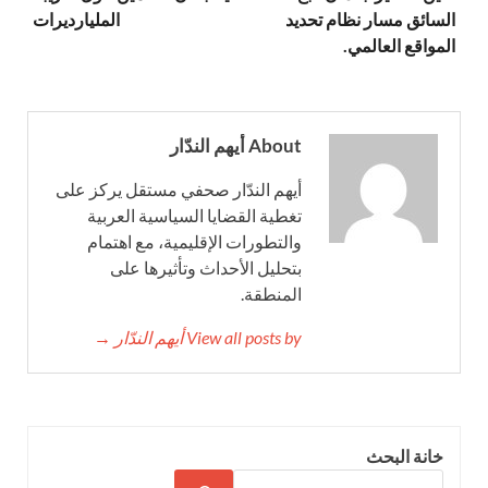
السائق مسار نظام تحديد
المليارديرات
المواقع العالمي.
About أيهم الندّار
أيهم الندّار صحفي مستقل يركز على
تغطية القضايا السياسية العربية
والتطورات الإقليمية، مع اهتمام
بتحليل الأحداث وتأثيرها على
المنطقة.
View all posts by أيهم الندّار →
خانة البحث