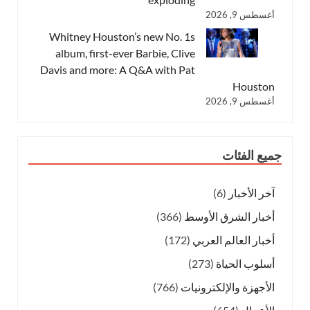
أغسطس 9, 2026
Whitney Houston’s new No. 1s
album, first-ever Barbie, Clive
Davis and more: A Q&A with Pat
Houston
أغسطس 9, 2026
جميع الفئات
آخر الأخبار
(6)
أخبار الشرق الأوسط
(366)
أخبار العالم العربي
(172)
أسلوب الحياة
(273)
الأجهزة والإلكترونيات
(766)