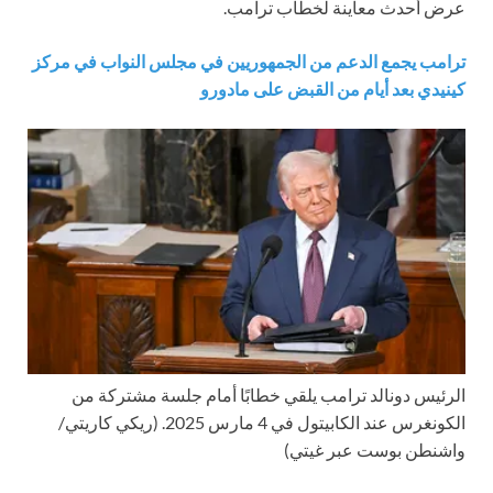
عرض أحدث معاينة لخطاب ترامب.
ترامب يجمع الدعم من الجمهوريين في مجلس النواب في مركز
كينيدي بعد أيام من القبض على مادورو
الرئيس دونالد ترامب يلقي خطابًا أمام جلسة مشتركة من
الكونغرس عند الكابيتول في 4 مارس 2025.
(ريكي كاريتي/
واشنطن بوست عبر غيتي)