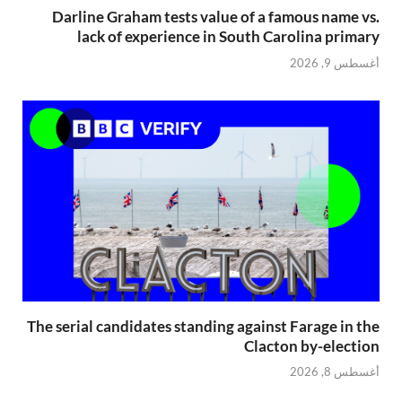
Darline Graham tests value of a famous name vs.
lack of experience in South Carolina primary
أغسطس 9, 2026
The serial candidates standing against Farage in the
Clacton by-election
أغسطس 8, 2026