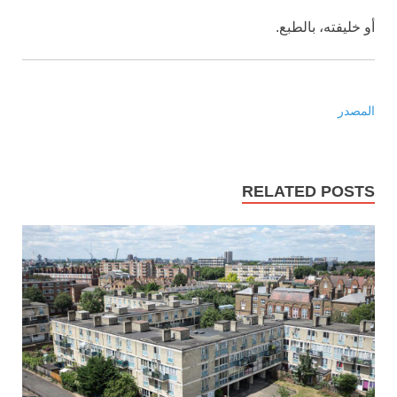
أو خليفته، بالطبع.
المصدر
RELATED POSTS