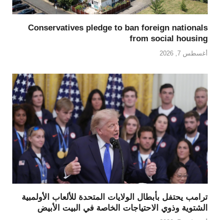
Conservatives pledge to ban foreign nationals
from social housing
أغسطس 7, 2026
ترامب يحتفل بأبطال الولايات المتحدة للألعاب الأولمبية
الشتوية وذوي الاحتياجات الخاصة في البيت الأبيض