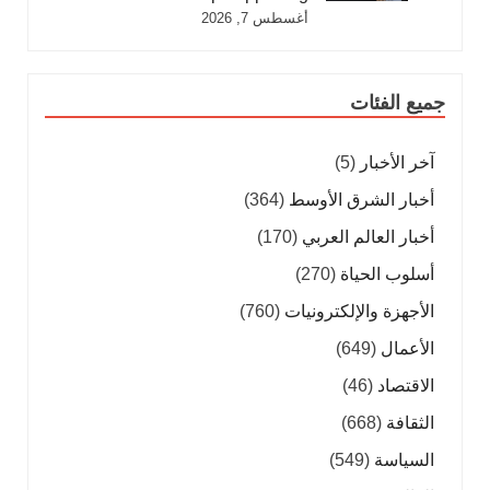
أغسطس 7, 2026
جميع الفئات
آخر الأخبار
(5)
أخبار الشرق الأوسط
(364)
أخبار العالم العربي
(170)
أسلوب الحياة
(270)
الأجهزة والإلكترونيات
(760)
الأعمال
(649)
الاقتصاد
(46)
الثقافة
(668)
السياسة
(549)