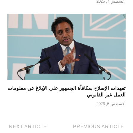
أغسطس 7, 2026
تعهدات الإصلاح بمكافأة الجمهور على الإبلاغ عن معلومات
العمل غير القانوني
أغسطس 6, 2026
NEXT ARTICLE
PREVIOUS ARTICLE