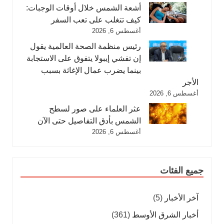
أشعة الشمس خلال أوقات الوجبات:
كيف تتغلب على تعب السفر
أغسطس 6, 2026
رئيس منظمة الصحة العالمية يقول
إن تفشي إيبولا يتفوق على الاستجابة
بينما يضرب عمال الإغاثة بسبب
الأجر
أغسطس 6, 2026
عثر العلماء على صور لسطح
الشمس بأدق التفاصيل حتى الآن
أغسطس 6, 2026
جميع الفئات
آخر الأخبار
(5)
أخبار الشرق الأوسط
(361)