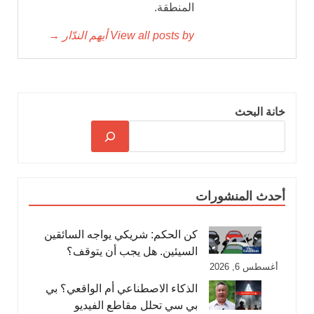
المنطقة.
View all posts by أيهم الندّار →
خانة البحث
أحدث المنشورات
كن الحكم: شريكي يواجه السائقين
السيئين. هل يجب أن يتوقف؟
أغسطس 6, 2026
الذكاء الاصطناعي أم الواقعي؟ بي
بي سي تحلل مقاطع الفيديو