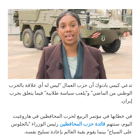
تدعي كيمي بادنوك أن حزب العمال “ليس له أي علاقة بالحزب
الوطني من الماضي” و”يلعب سياسة طلابية” فيما يتعلق بحرب
إيران.
في خطابها في مؤتمر الربيع لحزب المحافظين في هاروغيت
اليوم، ستتهم
قائدة حزب المحافظين
رئيس الوزراء “بالجلوس
على السياج” بينما يقوم بقية العالم بإعادة تسليح نفسه.