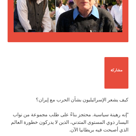
مشاركة
كيف يشعر الإسرائيليون بشأن الحرب مع إيران؟
“إنه رهينة سياسية. محتجز بناءً على طلب مجموعة من نواب
اليسار ذوي المستوى المتدني، الذين لا يدركون خطورة العالم
الذي أصبحت فيه بريطانيا الآن.