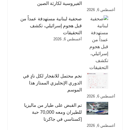
الفيروسية لكارثة الصين
أغسطس 6, 2026
صحفية لبنانية مستهدفة عمداً من
قبل هجوم إسرائيلي، تكشف
التحقيقات
أغسطس 6, 2026
نجم محتمل للانفجار لكل نادٍ في
الدوري الإنجليزي الممتاز هذا
الموسم
أغسطس 6, 2026
تم القبض على طيار من ماليزيا
للطيران ومعه 70,000 حبة
إكستاسي في جاكرتا
أغسطس 6, 2026