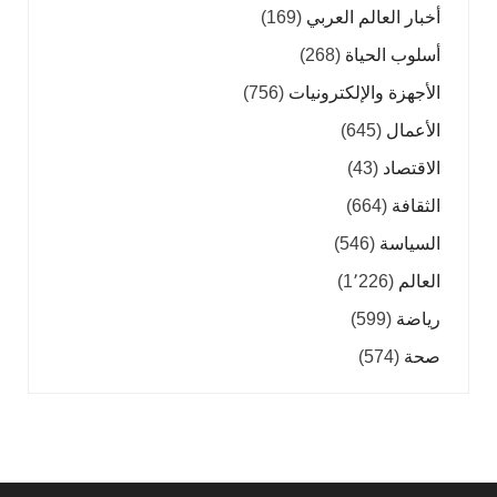
أخبار العالم العربي
(169)
أسلوب الحياة
(268)
الأجهزة والإلكترونيات
(756)
الأعمال
(645)
الاقتصاد
(43)
الثقافة
(664)
السياسة
(546)
العالم
(1٬226)
رياضة
(599)
صحة
(574)