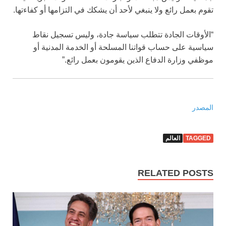
تقوم بعمل رائع ولا ينبغي لأحد أن يشكك في التزامها أو كفاءتها.
“الأوقات الجادة تتطلب سياسة جادة، وليس تسجيل نقاط
سياسية على حساب قواتنا المسلحة أو الخدمة المدنية أو
موظفي وزارة الدفاع الذين يقومون بعمل رائع.”
المصدر
TAGGED
العالم
RELATED POSTS