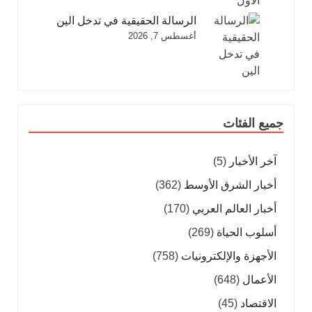
الرسالة الحقيقية في تدخل الين
أغسطس 7, 2026
جميع الفئات
آخر الأخبار
(5)
أخبار الشرق الأوسط
(362)
أخبار العالم العربي
(170)
أسلوب الحياة
(269)
الأجهزة والإلكترونيات
(758)
الأعمال
(648)
الاقتصاد
(45)