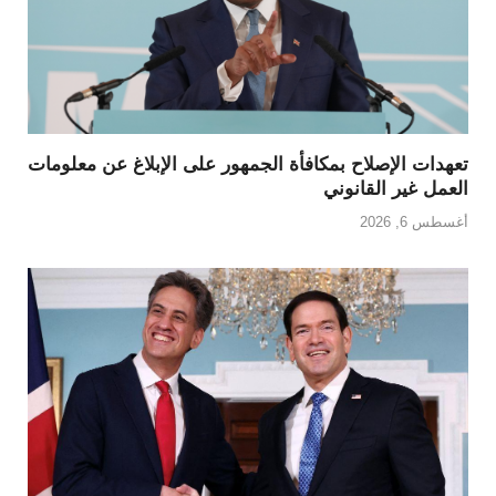
تعهدات الإصلاح بمكافأة الجمهور على الإبلاغ عن معلومات
العمل غير القانوني
أغسطس 6, 2026