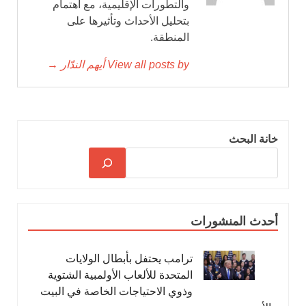
والتطورات الإقليمية، مع اهتمام
بتحليل الأحداث وتأثيرها على
المنطقة.
View all posts by أيهم الندّار →
خانة البحث
أحدث المنشورات
ترامب يحتفل بأبطال الولايات
المتحدة للألعاب الأولمبية الشتوية
وذوي الاحتياجات الخاصة في البيت