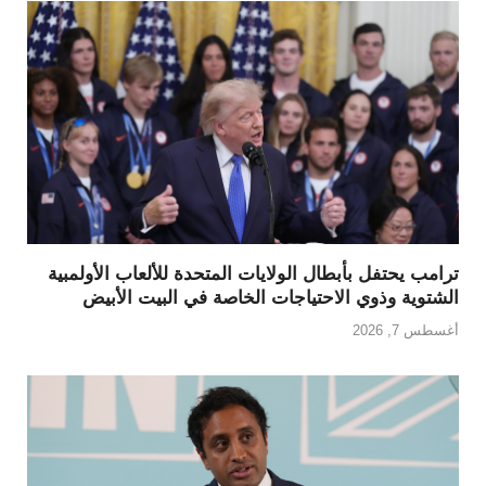
ترامب يحتفل بأبطال الولايات المتحدة للألعاب الأولمبية
الشتوية وذوي الاحتياجات الخاصة في البيت الأبيض
أغسطس 7, 2026