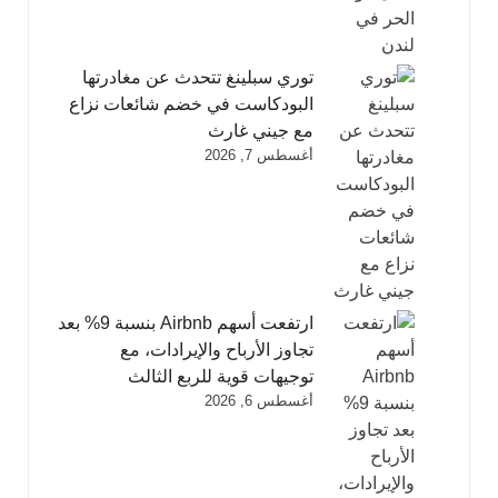
توري سبلينغ تتحدث عن مغادرتها
البودكاست في خضم شائعات نزاع
مع جيني غارث
أغسطس 7, 2026
ارتفعت أسهم Airbnb بنسبة 9% بعد
تجاوز الأرباح والإيرادات، مع
توجيهات قوية للربع الثالث
أغسطس 6, 2026