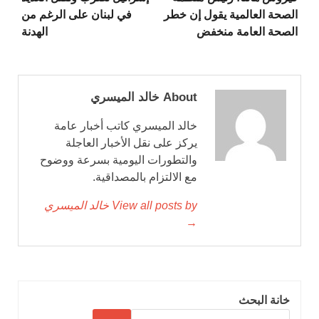
الصحة العالمية يقول إن خطر
في لبنان على الرغم من
الصحة العامة منخفض
الهدنة
About خالد الميسري
خالد الميسري كاتب أخبار عامة
يركز على نقل الأخبار العاجلة
والتطورات اليومية بسرعة ووضوح
مع الالتزام بالمصداقية.
View all posts by خالد الميسري
→
خانة البحث