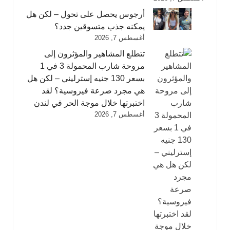
أرجوس يحصل على تحول – لكن هل
يمكنه جذب متسوقين جدد؟
أغسطس 7, 2026
تتطلع المشاهير والمؤثرون إلى
مروحة شارب المحمولة 3 في 1
بسعر 130 جنيه إسترليني – لكن هل
هي مجرد صرعة فيروسية؟ لقد
اختبرتها خلال موجة الحر في لندن
أغسطس 7, 2026