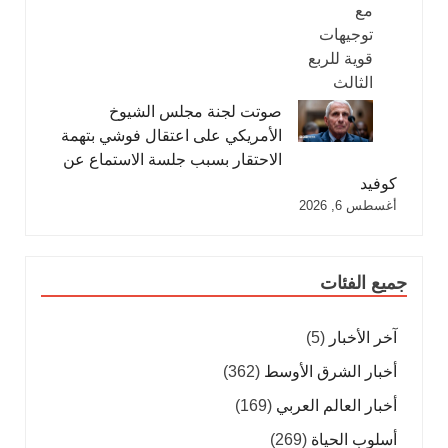
صوتت لجنة مجلس الشيوخ
الأمريكي على اعتقال فوشي بتهمة
الاحتقار بسبب جلسة الاستماع عن
كوفيد
أغسطس 6, 2026
جميع الفئات
آخر الأخبار
(5)
أخبار الشرق الأوسط
(362)
أخبار العالم العربي
(169)
أسلوب الحياة
(269)