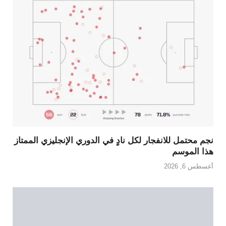
نجم محتمل للانفجار لكل نادٍ في الدوري الإنجليزي الممتاز
هذا الموسم
أغسطس 6, 2026