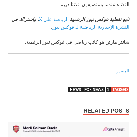
الثلاثاء عندما يستضيفون أتلانتا دريم.
تابع تغطية فوكس نيوز الرقمية
الرياضة على X
، واشتراك في
النشرة الإخبارية الرياضية لـ فوكس نيوز
.
شانتز مارتن هو كاتب رياضي في فوكس نيوز الرقمية.
المصدر
NEWS
FOX NEWS
1
TAGGED
RELATED POSTS