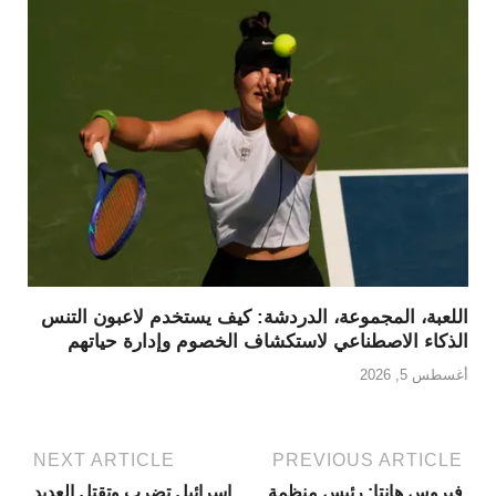
اللعبة، المجموعة، الدردشة: كيف يستخدم لاعبون التنس
الذكاء الاصطناعي لاستكشاف الخصوم وإدارة حياتهم
أغسطس 5, 2026
NEXT ARTICLE
PREVIOUS ARTICLE
فيروس هانتا: رئيس منظمة
إسرائيل تضرب وتقتل العديد