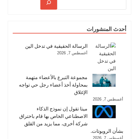
أحدث المنشورات
الرسالة الحقيقية في تدخل الين
أغسطس 7, 2026
مجموعة التبرع بالأعضاء متهمة
بمحاولة أخذ أعضاء رجل حي تواجه
الإغلاق
أغسطس 7, 2026
ميتا تقول إن نموذج الذكاء
الاصطناعي الخاص بها قام باختراق
شركة أخرى، مما يزيد من القلق
بشأن الروبوتات.
أغسطس 7, 2026