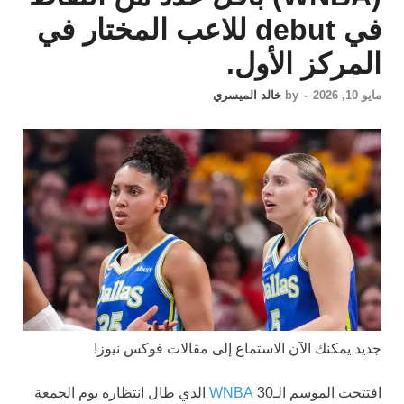
في debut للاعب المختار في
المركز الأول.
مايو 10, 2026
-
by
خالد الميسري
جديد
يمكنك الآن الاستماع إلى مقالات فوكس نيوز!
افتتحت الموسم الـ30
WNBA
الذي طال انتظاره يوم الجمعة