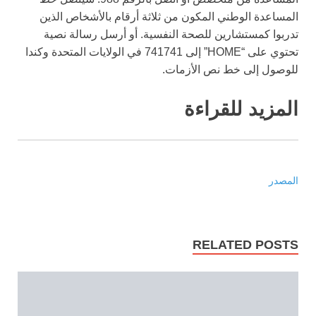
المساعدة الوطني المكون من ثلاثة أرقام بالأشخاص الذين
تدربوا كمستشارين للصحة النفسية. أو أرسل رسالة نصية
تحتوي على “HOME” إلى 741741 في الولايات المتحدة وكندا
للوصول إلى خط نص الأزمات.
المزيد للقراءة
المصدر
RELATED POSTS