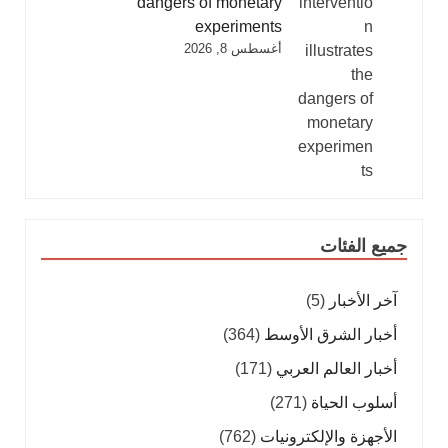
dangers of monetary
experiments
أغسطس 8, 2026
جميع الفئات
آخر الأخبار
(5)
أخبار الشرق الأوسط
(364)
أخبار العالم العربي
(171)
أسلوب الحياة
(271)
الأجهزة والإلكترونيات
(762)