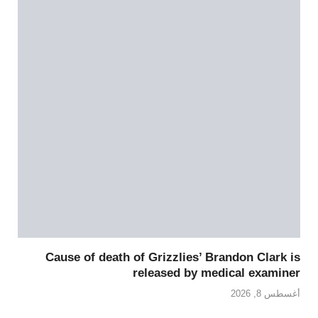
Cause of death of Grizzlies’ Brandon Clark is
released by medical examiner
أغسطس 8, 2026