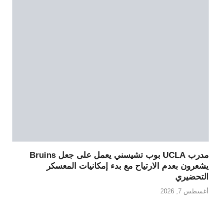
مدرب UCLA بوب تشيسني يعمل على جعل Bruins
يشعرون بعدم الارتياح مع بدء إمكانيات المعسكر
التحضيري
أغسطس 7, 2026