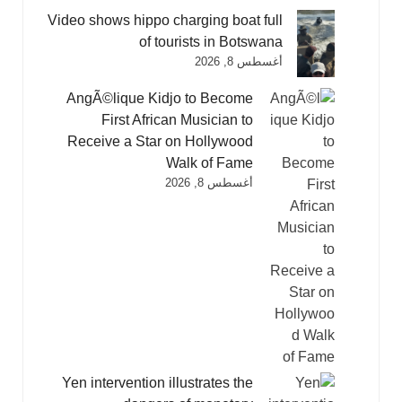
Video shows hippo charging boat full
of tourists in Botswana
أغسطس 8, 2026
AngÃ©lique Kidjo to Become
First African Musician to
Receive a Star on Hollywood
Walk of Fame
أغسطس 8, 2026
Yen intervention illustrates the