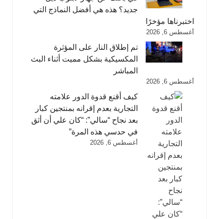
جديد؟ هذه هي أفضل النماذج التي
اختبرناها مؤخرًا
أغسطس 6, 2026
تم إطلاق النار على المؤثرة
المكسيكية بشكل مميت أثناء البث
المباشر
أغسطس 6, 2026
كيف أقنع قدوة الدور علامته
التجارية بعدم إقرانه بمنتجين كبار
بعد نجاح “سالي”: “كان علي أن أثق
في حدسي هذه المرة”
أغسطس 6, 2026