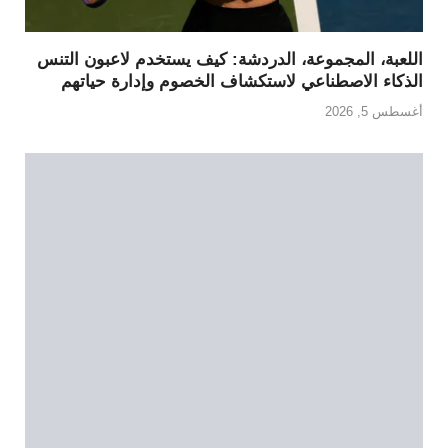
اللعبة، المجموعة، الدردشة: كيف يستخدم لاعبون التنس
الذكاء الاصطناعي لاستكشاف الخصوم وإدارة حياتهم
أغسطس 5, 2026