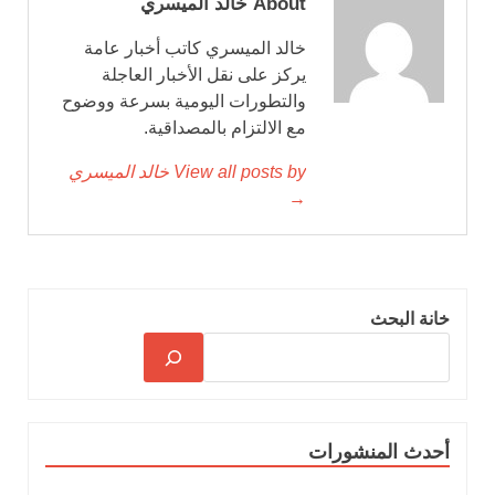
About خالد الميسري
خالد الميسري كاتب أخبار عامة
يركز على نقل الأخبار العاجلة
والتطورات اليومية بسرعة ووضوح
مع الالتزام بالمصداقية.
View all posts by خالد الميسري
→
خانة البحث
أحدث المنشورات