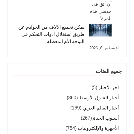
يمكن تجميع الآلاف من الخوادم عن
طريق استغلال أدوات التحكم في
اللوحة الأم المعطلة
أغسطس 6, 2026
جميع الفئات
آخر الأخبار
(5)
أخبار الشرق الأوسط
(360)
أخبار العالم العربي
(169)
أسلوب الحياة
(267)
الأجهزة والإلكترونيات
(754)