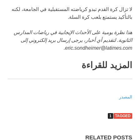
لا تزال كرة القدم تبدو كرياضته المستقبلية في الجامعة، لكنه
بالتأكيد يستمتع بلعب كرة السلة.
هذا نظرة يومية على الأحداث الإيجابية في رياضات المدارس
الثانوية. لتقديم أي أخبار، يرجى إرسال بريد إلكتروني إلى
.
eric.sondheimer@latimes.com
المزيد للقراءة
المصدر
1
TAGGED
RELATED POSTS