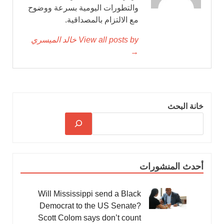
والتطورات اليومية بسرعة ووضوح
مع الالتزام بالمصداقية.
View all posts by خالد الميسري
→
خانة البحث
أحدث المنشورات
Will Mississippi send a Black
Democrat to the US Senate?
Scott Colom says don’t count