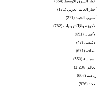
أخبار الشرق الأوسط
(364)
أخبار العالم العربي
(171)
أسلوب الحياة
(271)
الأجهزة والإلكترونيات
(762)
الأعمال
(651)
الاقتصاد
(47)
الثقافة
(671)
السياسة
(550)
العالم
(1٬236)
رياضة
(602)
صحة
(576)