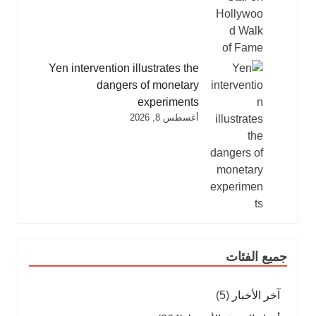
Yen intervention illustrates the
dangers of monetary
experiments
أغسطس 8, 2026
جميع الفئات
آخر الأخبار
(5)