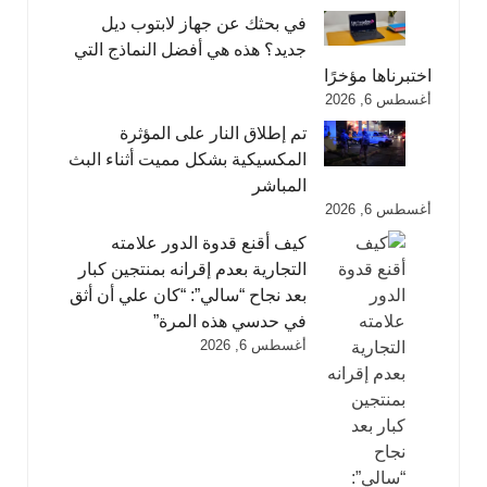
في بحثك عن جهاز لابتوب ديل
جديد؟ هذه هي أفضل النماذج التي
اختبرناها مؤخرًا
أغسطس 6, 2026
تم إطلاق النار على المؤثرة
المكسيكية بشكل مميت أثناء البث
المباشر
أغسطس 6, 2026
كيف أقنع قدوة الدور علامته
التجارية بعدم إقرانه بمنتجين كبار
بعد نجاح “سالي”: “كان علي أن أثق
في حدسي هذه المرة”
أغسطس 6, 2026