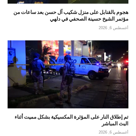
هجوم بالقنابل على منزل شكيب آل حسن بعد ساعات من
مؤتمر الشيخ حسينة الصحفي في دلهي
أغسطس 6, 2026
تم إطلاق النار على المؤثرة المكسيكية بشكل مميت أثناء
البث المباشر
أغسطس 6, 2026