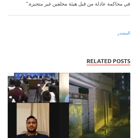
في محاكمة عادلة من قبل هيئة محلفين غير متحيزة.”
المصدر
RELATED POSTS