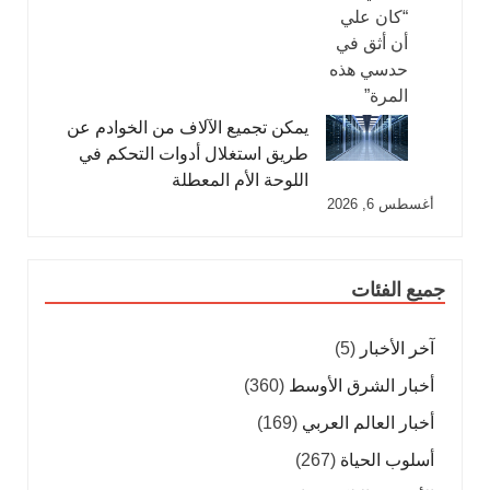
يمكن تجميع الآلاف من الخوادم عن
طريق استغلال أدوات التحكم في
اللوحة الأم المعطلة
أغسطس 6, 2026
جميع الفئات
آخر الأخبار
(5)
أخبار الشرق الأوسط
(360)
أخبار العالم العربي
(169)
أسلوب الحياة
(267)