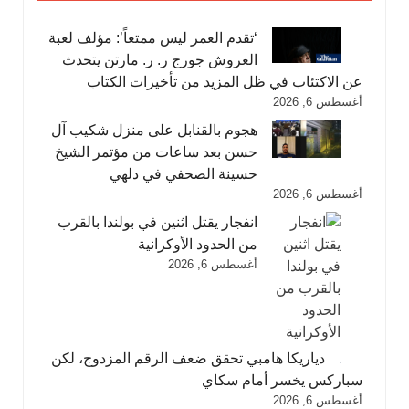
‘تقدم العمر ليس ممتعاً’: مؤلف لعبة
العروش جورج ر. ر. مارتن يتحدث
عن الاكتئاب في ظل المزيد من تأخيرات الكتاب
أغسطس 6, 2026
هجوم بالقنابل على منزل شكيب آل
حسن بعد ساعات من مؤتمر الشيخ
حسينة الصحفي في دلهي
أغسطس 6, 2026
انفجار يقتل اثنين في بولندا بالقرب
من الحدود الأوكرانية
أغسطس 6, 2026
دياريكا هامبي تحقق ضعف الرقم المزدوج، لكن
سباركس يخسر أمام سكاي
أغسطس 6, 2026