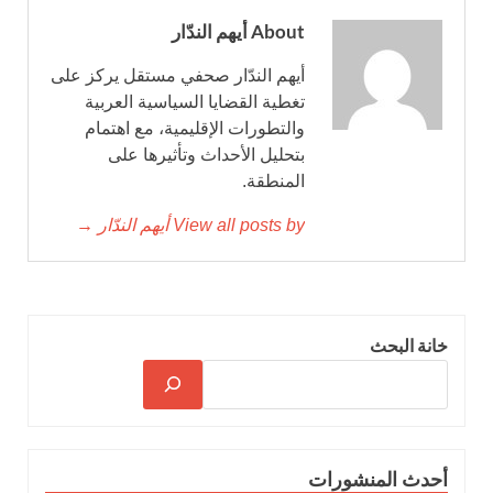
About أيهم الندّار
أيهم الندّار صحفي مستقل يركز على
تغطية القضايا السياسية العربية
والتطورات الإقليمية، مع اهتمام
بتحليل الأحداث وتأثيرها على
المنطقة.
View all posts by أيهم الندّار →
خانة البحث
أحدث المنشورات