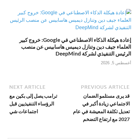
إعادة هيكلة الذكاء الاصطناعي في Google: خروج كبير
العلماء جيف دين وتنازل ديميس هاسابيس عن منصب
الرئيس التنفيذي لشركة DeepMind
أغسطس 5, 2026
NEXT ARTICLE
PREVIOUS ARTICLE
قد يرى مستلمو الضمان
ترامب يصل إلى بكين مع
الاجتماعي زيادة أكبر في
الرؤساء التنفيذيين قبل
تعديل تكلفة المعيشة في عام
اجتماعات شي
2027 مع ارتفاع التضخم