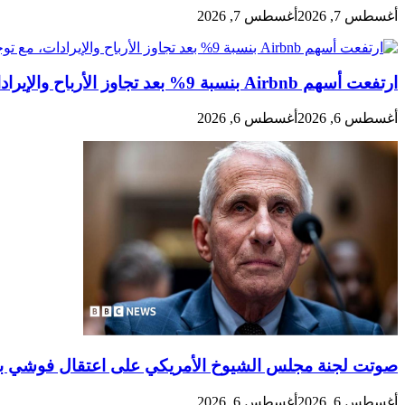
أغسطس 7, 2026
أغسطس 7, 2026
ارتفعت أسهم Airbnb بنسبة 9% بعد تجاوز الأرباح والإيرادات، مع توجيهات قوية للربع الثالث
أغسطس 6, 2026
أغسطس 6, 2026
صوتت لجنة مجلس الشيوخ الأمريكي على اعتقال فوشي بته
أغسطس 6, 2026
أغسطس 6, 2026