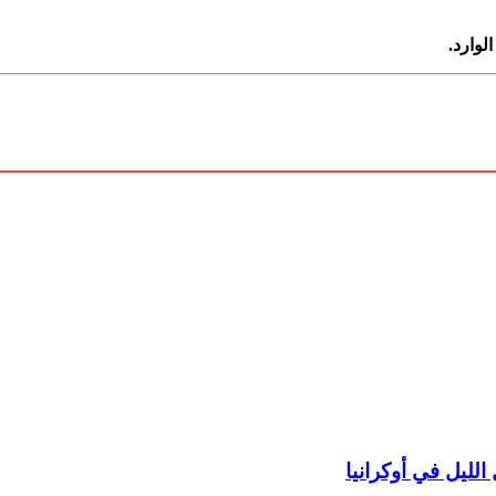
الوارد.