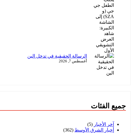
الرسالة الحقيقية في تدخل الين
أغسطس 7, 2026
جميع الفئات
آخر الأخبار
(5)
أخبار الشرق الأوسط
(362)