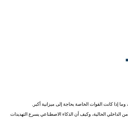
من الداخلي الحالية، وكيف أن الذكاء الاصطناعي يسرع التهديدات