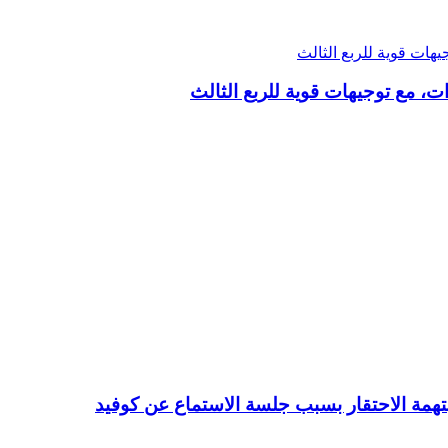
مة الاحتقار بسبب جلسة الاستماع عن كوفيد