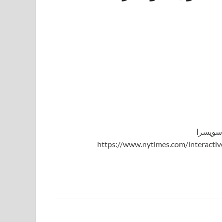
https://www.nytimes.com/interacti