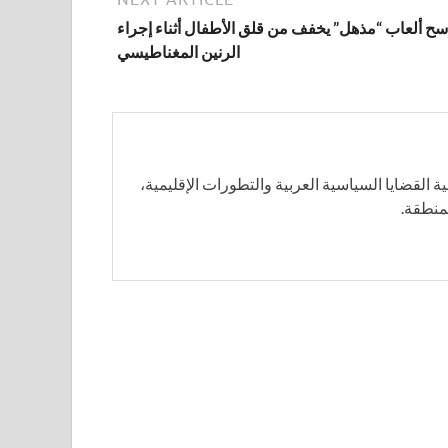
سح ألعاب “مذهل” يخفف من قلق الأطفال أثناء إجراء
الرنين المغناطيسي
 القضايا السياسية العربية والتطورات الإقليمية،
لمنطقة.