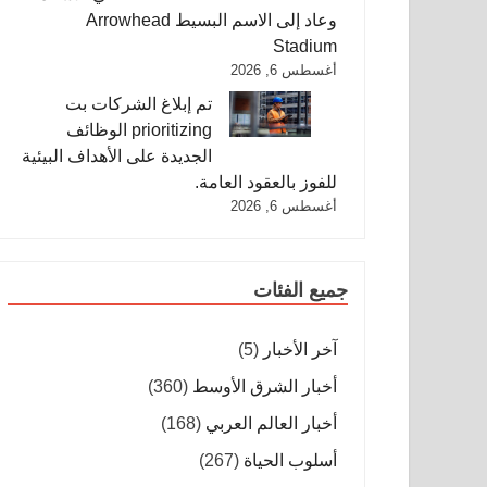
وعاد إلى الاسم البسيط Arrowhead
Stadium
أغسطس 6, 2026
تم إبلاغ الشركات بت
prioritizing الوظائف
الجديدة على الأهداف البيئية
للفوز بالعقود العامة.
أغسطس 6, 2026
جميع الفئات
آخر الأخبار
(5)
أخبار الشرق الأوسط
(360)
أخبار العالم العربي
(168)
أسلوب الحياة
(267)