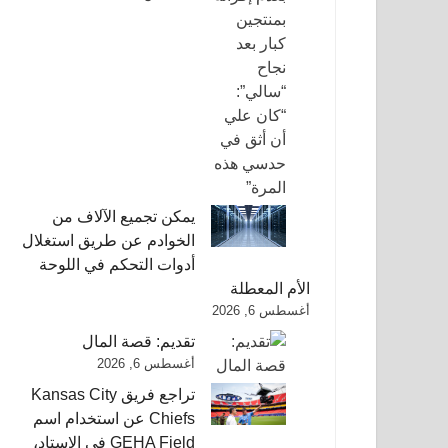
يمكن تجميع الآلاف من
الخوادم عن طريق استغلال
أدوات التحكم في اللوحة
الأم المعطلة
أغسطس 6, 2026
تقديم: قصة المال
أغسطس 6, 2026
تراجع فريق Kansas City
Chiefs عن استخدام اسم
GEHA Field في الاستاد،