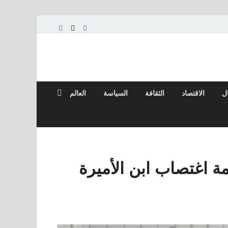
ال
الاقتصاد
الثقافة
السياسة
العالم
ة اغتصاب ابن الأميرة