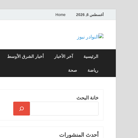
أغسطس 6, 2026
Home
النوادر نيوز
موقع إخباري عربي مستقل ينقل آخر الأخبار
الرئيسية
آخر الأخبار
أخبار الشرق الأوسط
رياضة
صحة
خانة البحث
أحدث المنشورات